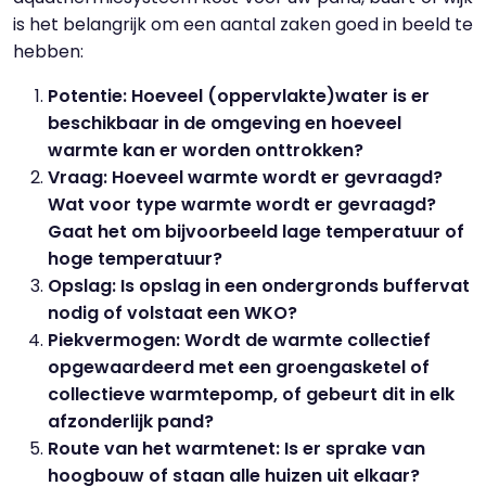
is het belangrijk om een aantal zaken goed in beeld te
hebben:
Potentie: Hoeveel (oppervlakte)water is er
beschikbaar in de omgeving en hoeveel
warmte kan er worden onttrokken?
Vraag: Hoeveel warmte wordt er gevraagd?
Wat voor type warmte wordt er gevraagd?
Gaat het om bijvoorbeeld lage temperatuur of
hoge temperatuur?
Opslag: Is opslag in een ondergronds buffervat
nodig of volstaat een WKO?
Piekvermogen: Wordt de warmte collectief
opgewaardeerd met een groengasketel of
collectieve warmtepomp, of gebeurt dit in elk
afzonderlijk pand?
Route van het warmtenet: Is er sprake van
hoogbouw of staan alle huizen uit elkaar?