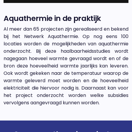
Aquathermie in de praktijk
Al meer dan 65 projecten zijn gerealiseerd en bekend
bij het Netwerk Aquathermie. Op nog eens 100
locaties worden de mogelijkheden van aquathermie
onderzocht. Bij deze haalbaarheidsstudies wordt
nagegaan hoeveel warmte gevraagd wordt en of de
bron deze hoeveelheid warmte jaarlijks kan leveren.
Ook wordt gekeken naar de temperatuur waarop de
warmte geleverd moet worden en de hoeveelheid
elektriciteit die hiervoor nodig is. Daarnaast kan voor
het project onderzocht worden welke subsidies
vervolgens aangevraagd kunnen worden.