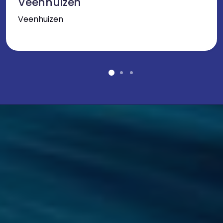
Veenhuizen
Veenhuizen