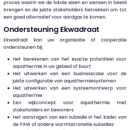
proces waarin we de lokale eisen en wensen in beeld
brengen en de juiste stakeholders betrekken om tot
een goed alternatief voor aardgas te komen.
Ondersteuning Ekwadraat
Ekwadraat kan uw organisatie of coöperatie
ondersteunen bij:
Het berekenen van het exacte potentieel voor
aquathermie in uw gebied of buurt
Het uitwerken van een businesscase voor de
juiste configuratie van aquathermiesystemen
Het uitwerken van een systeemontwerp voor
aquathermie
Een wijkconcept voor aquathermie met
stakeholders en bewoners
Het aanvragen van een subsidie in het kader van
de PAW of andere warmtetransitie subsidies