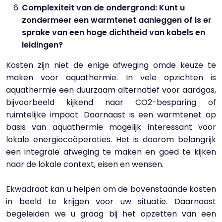
Complexiteit van de ondergrond: Kunt u
zondermeer een warmtenet aanleggen of is er
sprake van een hoge dichtheid van kabels en
leidingen?
Kosten zijn niet de enige afweging omde keuze te
maken voor aquathermie. In vele opzichten is
aquathermie een duurzaam alternatief voor aardgas,
bijvoorbeeld kijkend naar CO2-besparing of
ruimtelijke impact. Daarnaast is een warmtenet op
basis van aquathermie mogelijk interessant voor
lokale energiecoöperaties. Het is daarom belangrijk
een integrale afweging te maken en goed te kijken
naar de lokale context, eisen en wensen.
Ekwadraat kan u helpen om de bovenstaande kosten
in beeld te krijgen voor uw situatie. Daarnaast
begeleiden we u graag bij het opzetten van een