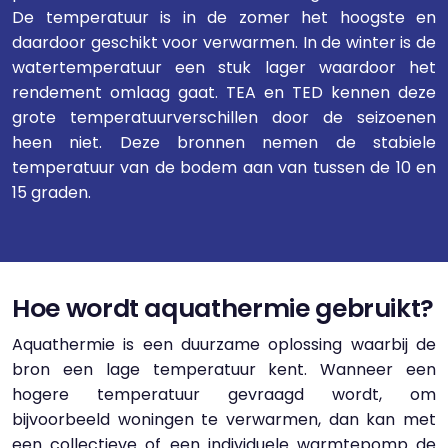
De temperatuur is in de zomer het hoogste en
daardoor geschikt voor verwarmen. In de winter is de
watertemperatuur een stuk lager waardoor het
rendement omlaag gaat. TEA en TED kennen deze
grote temperatuurverschillen door de seizoenen
heen niet. Deze bronnen nemen de stabiele
temperatuur van de bodem aan van tussen de 10 en
15 graden.
Hoe wordt aquathermie gebruikt?
Aquathermie is een duurzame oplossing waarbij de
bron een lage temperatuur kent. Wanneer een
hogere temperatuur gevraagd wordt, om
bijvoorbeeld woningen te verwarmen, dan kan met
een collectieve of een individuele warmtepomp de