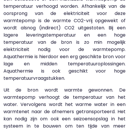
temperatuur verhoogd worden. Afhankelijk van de
oorsprong van de elektriciteit voor deze
warmtepomp is de warmte CO2-vrij opgewekt of
wordt alsnog (indirect) CO2 uitgestoten. Bij een
lagere leveringstemperatuur en een hoge
temperatuur van de bron is zo min mogelijk
elektriciteit nodig voor de warmtepomp.
Aquathermie is hierdoor een erg geschikte bron voor
lage en midden temperatuuroplossingen.
Aquathermie is ook geschikt voor hoge
temperatuurvraagstukken.
Uit de bron wordt warmte gewonnen. De
warmtepomp verhoogt de temperatuur van het
water. Vervolgens wordt het warme water in een
warmtenet naar de afnemers getransporteerd. Het
kan nodig zijn om ook een seizoensopslag in het
systeem in te bouwen om ten tijde van meer