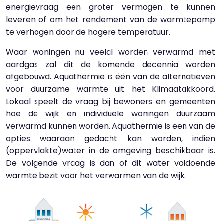
energievraag een groter vermogen te kunnen
leveren of om het rendement van de warmtepomp
te verhogen door de hogere temperatuur.
Waar woningen nu veelal worden verwarmd met
aardgas zal dit de komende decennia worden
afgebouwd. Aquathermie is één van de alternatieven
voor duurzame warmte uit het Klimaatakkoord.
Lokaal speelt de vraag bij bewoners en gemeenten
hoe de wijk en individuele woningen duurzaam
verwarmd kunnen worden. Aquathermie is een van de
opties waaraan gedacht kan worden, indien
(oppervlakte)water in de omgeving beschikbaar is.
De volgende vraag is dan of dit water voldoende
warmte bezit voor het verwarmen van de wijk.