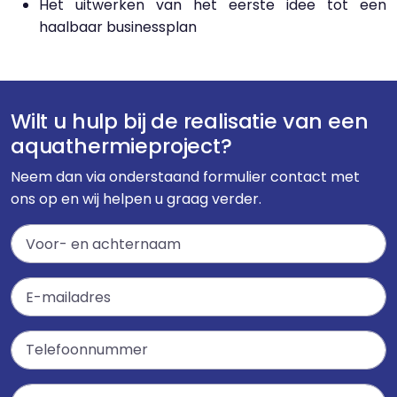
Het uitwerken van het eerste idee tot een
haalbaar businessplan
Wilt u hulp bij de realisatie van een
aquathermieproject?
Neem dan via onderstaand formulier contact met
ons op en wij helpen u graag verder.