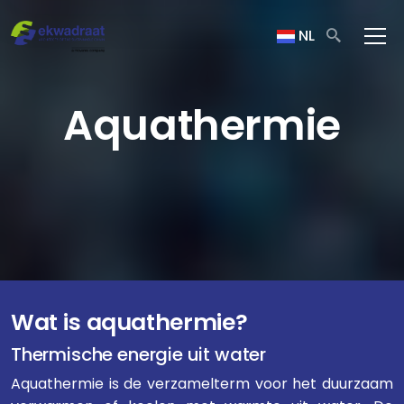
NL
Aquathermie
Wat is aquathermie?
Thermische energie uit water
Aquathermie is de verzamelterm voor het duurzaam