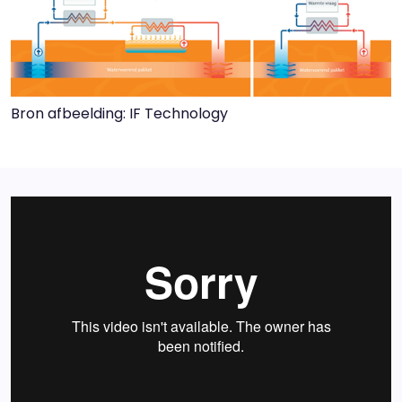
Bron afbeelding: IF Technology