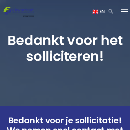
EN
Bedankt voor het
solliciteren!
Bedankt voor je sollicitatie!