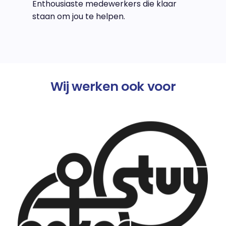
Enthousiaste medewerkers die klaar
staan om jou te helpen.
Wij werken ook voor