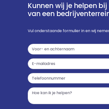
Kunnen wij je helpen bi
van een bedrijventerrei
Vul onderstaande formulier in en wij nemen