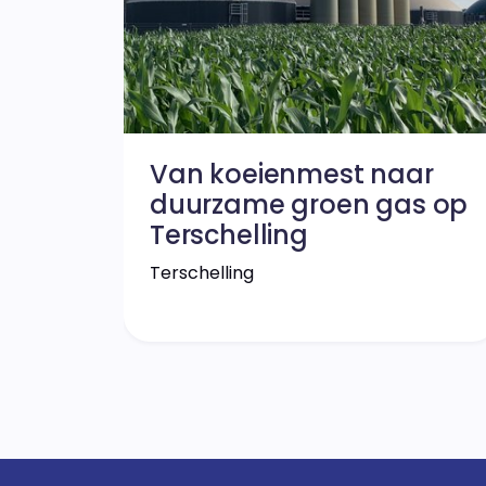
Van koeienmest naar
duurzame groen gas op
Terschelling
Terschelling