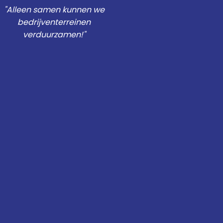
"Alleen samen kunnen we
bedrijventerreinen
verduurzamen!"