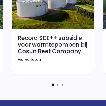
Record SDE++ subsidie
voor warmtepompen bij
Cosun Beet Company
Vierverlaten