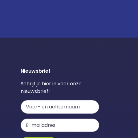
Nieuwsbrief
Schrijf je hier in voor onze
nieuwsbrief!