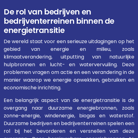
De rol van bedrijven en
bedrijventerreinen binnen de
energietransitie
De wereld staat voor een serieuze uitdagingen op het
gebied van energie en milieu, zoals
klimaatverandering, uitputting van natuurlijke
hulpbronnen en lucht- en watervervuiling. Deze
problemen vragen om actie en een verandering in de
manier waarop we energie opwekken, gebruiken en
economische inrichting.
Een belangrijk aspect van de energietransitie is de
overgang naar duurzame energiebronnen, zoals
zonne-energie, windenergie, biogas en waterstof.
Duurzame bedrijven en bedrijventerreinen spelen een
rol bij het bevorderen en versnellen van deze