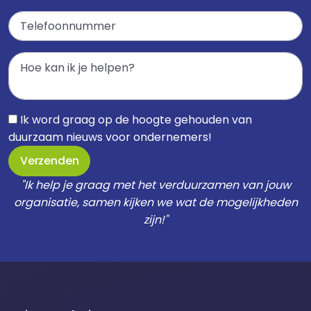
Ik word graag op de hoogte gehouden van
duurzaam nieuws voor ondernemers!
Verzenden
"Ik help je graag met het verduurzamen van jouw
organisatie, samen kijken we wat de mogelijkheden
zijn!"