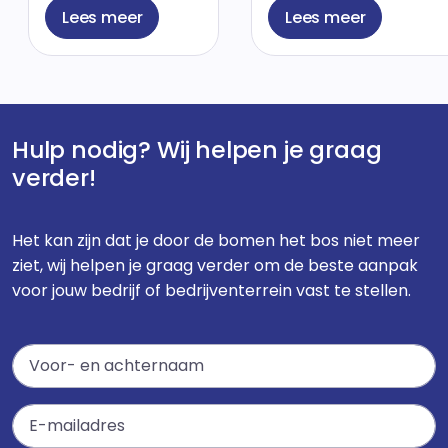
Lees meer
Lees meer
Hulp nodig? Wij helpen je graag
verder!
Het kan zijn dat je door de bomen het bos niet meer
ziet, wij helpen je graag verder om de beste aanpak
voor jouw bedrijf of bedrijventerrein vast te stellen.