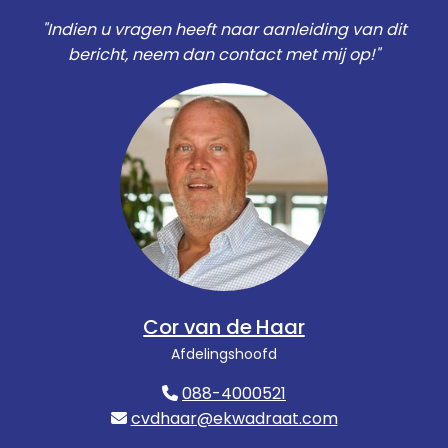
"Indien u vragen heeft naar aanleiding van dit
bericht, neem dan contact met mij op!"
Cor van de Haar
Afdelingshoofd
088-4000521
cvdhaar@ekwadraat.com