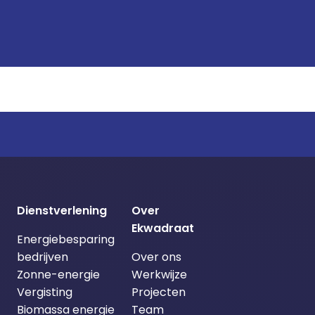
Dienstverlening
Over
Ekwadraat
Energiebesparing
bedrijven
Over ons
Zonne-energie
Werkwijze
Vergisting
Projecten
Biomassa energie
Team