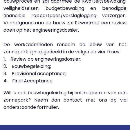
bouwproces en zal daarmee de kwaliteitsbewaking,
veiligheidseisen, budgetbewaking en benodigde
financiële rapportages/verslaglegging verzorgen.
Voorafgaand aan de bouw zal Ekwadraat een review
doen op het engineeringsdossier.
De werkzaamheden rondom de bouw van het
zonnepark zijn opgedeeld in de volgende vier fases:
1. Review op engineeringsdossier;
2. Bouwbegeleiding;
3. Provisional acceptance;
4. Final Acceptance.
Wilt u ook bouwbegeleiding bij het realiseren van een
zonnepark? Neem dan contact met ons op via
onderstaande formulier.