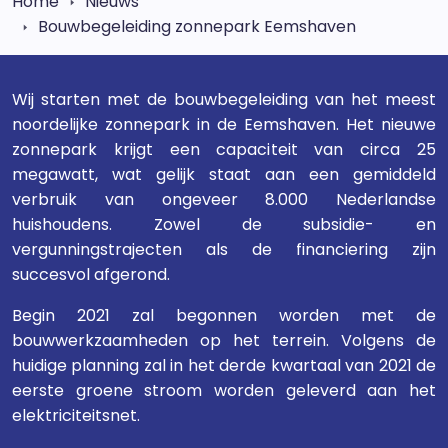
Home
Nieuws
Bouwbegeleiding zonnepark Eemshaven
Wij starten met de bouwbegeleiding van het meest
noordelijke zonnepark in de Eemshaven. Het nieuwe
zonnepark krijgt een capaciteit van circa 25
megawatt, wat gelijk staat aan een gemiddeld
verbruik van ongeveer 8.000 Nederlandse
huishoudens. Zowel de subsidie- en
vergunningstrajecten als de financiering zijn
succesvol afgerond.
Begin 2021 zal begonnen worden met de
bouwwerkzaamheden op het terrein. Volgens de
huidige planning zal in het derde kwartaal van 2021 de
eerste groene stroom worden geleverd aan het
elektriciteitsnet.