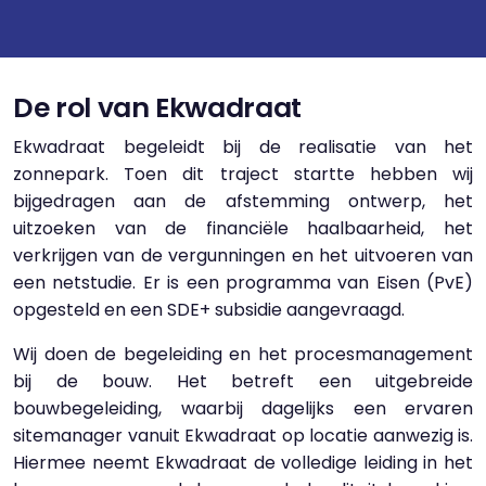
De rol van Ekwadraat
Ekwadraat begeleidt bij de realisatie van het
zonnepark. Toen dit traject startte hebben wij
bijgedragen aan de afstemming ontwerp, het
uitzoeken van de financiële haalbaarheid, het
verkrijgen van de vergunningen en het uitvoeren van
een netstudie. Er is een programma van Eisen (PvE)
opgesteld en een SDE+ subsidie aangevraagd.
Wij doen de begeleiding en het procesmanagement
bij de bouw. Het betreft een uitgebreide
bouwbegeleiding, waarbij dagelijks een ervaren
sitemanager vanuit Ekwadraat op locatie aanwezig is.
Hiermee neemt Ekwadraat de volledige leiding in het