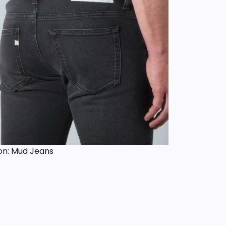
on: Mud Jeans