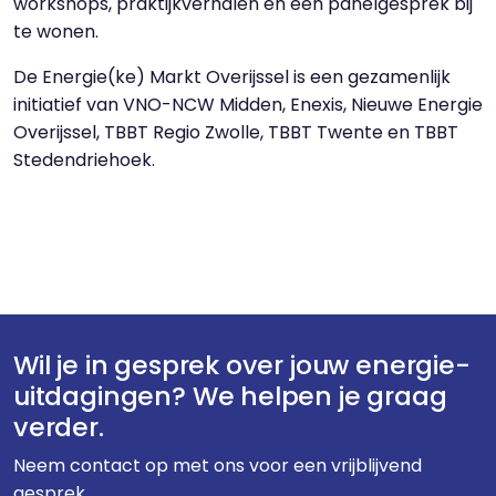
workshops, praktijkverhalen en een panelgesprek bij
te wonen.
De Energie(ke) Markt Overijssel is een gezamenlijk
initiatief van VNO-NCW Midden, Enexis, Nieuwe Energie
Overijssel, TBBT Regio Zwolle, TBBT Twente en TBBT
Stedendriehoek.
Wil je in gesprek over jouw energie-
uitdagingen? We helpen je graag
verder.
Neem contact op met ons voor een vrijblijvend
gesprek.