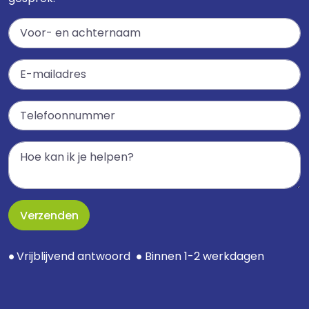
Verzenden
Vrijblijvend antwoord
Binnen 1-2 werkdagen
●
●