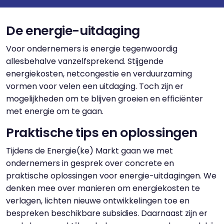
De energie-uitdaging
Voor ondernemers is energie tegenwoordig
allesbehalve vanzelfsprekend. Stijgende
energiekosten, netcongestie en verduurzaming
vormen voor velen een uitdaging. Toch zijn er
mogelijkheden om te blijven groeien en efficiënter
met energie om te gaan.
Praktische tips en oplossingen
Tijdens de Energie(ke) Markt gaan we met
ondernemers in gesprek over concrete en
praktische oplossingen voor energie-uitdagingen. We
denken mee over manieren om energiekosten te
verlagen, lichten nieuwe ontwikkelingen toe en
bespreken beschikbare subsidies. Daarnaast zijn er