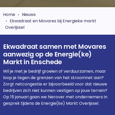
Home
Nieuws
Ekwadraat en Movares bij Energieke markt
Overijssel
Ekwadraat samen met Movares
aanwezig op de Energie(ke)
Markt in Enschede
Wil je met je bedrijf groeien of verduurzamen, maar
loop je tegen de grenzen van het stroomnet aan?
Zorgt netcongestie er bijvoorbeeld voor dat nieuwe
bedrijven zich niet kunnen vestigen op jouw terrein?
Op 15 januari gaan we hierover met ondernemers in
gesprek tijdens de Energie(ke) Markt Overijssel.