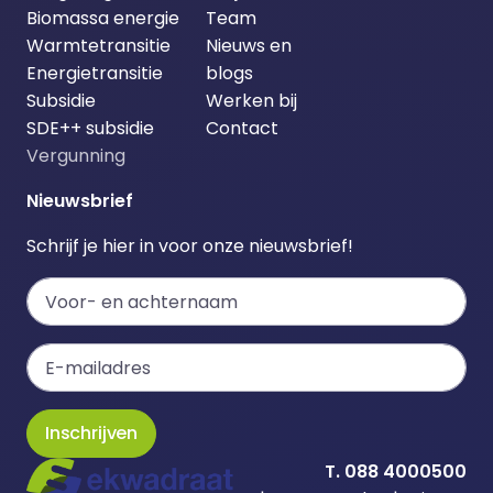
Biomassa energie
Team
Warmtetransitie
Nieuws en
Energietransitie
blogs
Subsidie
Werken bij
SDE++ subsidie
Contact
Vergunning
Nieuwsbrief
Schrijf je hier in voor onze nieuwsbrief!
Inschrijven
T. 088 4000500