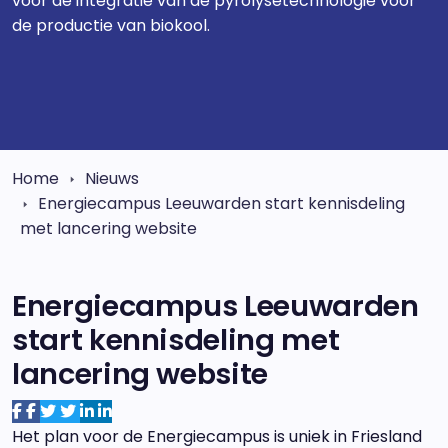
voor de integratie van de pyrolysetechnologie voor
de productie van biokool.
Home
Nieuws
Energiecampus Leeuwarden start kennisdeling
met lancering website
Energiecampus Leeuwarden
start kennisdeling met
lancering website
Het plan voor de Energiecampus is uniek in Friesland