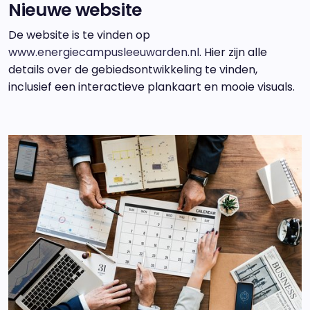
Nieuwe website
De website is te vinden op
www.energiecampusleeuwarden.nl
. Hier zijn alle
details over de gebiedsontwikkeling te vinden,
inclusief een interactieve plankaart en mooie visuals.