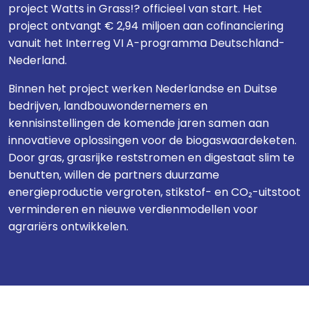
project Watts in Grass!? officieel van start. Het
project ontvangt € 2,94 miljoen aan cofinanciering
vanuit het Interreg VI A-programma Deutschland-
Nederland.
Binnen het project werken Nederlandse en Duitse
bedrijven, landbouwondernemers en
kennisinstellingen de komende jaren samen aan
innovatieve oplossingen voor de biogaswaardeketen.
Door gras, grasrijke reststromen en digestaat slim te
benutten, willen de partners duurzame
energieproductie vergroten, stikstof- en CO₂-uitstoot
verminderen en nieuwe verdienmodellen voor
agrariërs ontwikkelen.