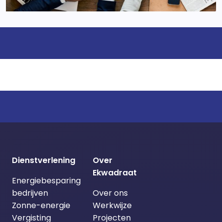
Dienstverlening
Over
Ekwadraat
Energiebesparing
bedrijven
Over ons
Zonne-energie
Werkwijze
Vergisting
Projecten