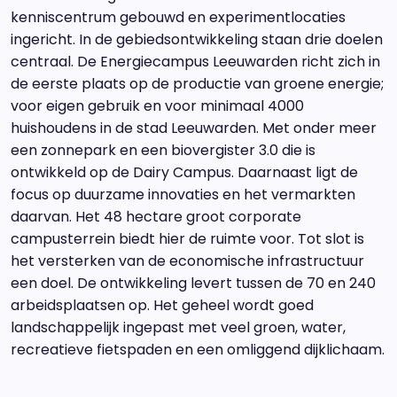
kenniscentrum gebouwd en experimentlocaties
ingericht. In de gebiedsontwikkeling staan drie doelen
centraal. De Energiecampus Leeuwarden richt zich in
de eerste plaats op de productie van groene energie;
voor eigen gebruik en voor minimaal 4000
huishoudens in de stad Leeuwarden. Met onder meer
een zonnepark en een biovergister 3.0 die is
ontwikkeld op de Dairy Campus. Daarnaast ligt de
focus op duurzame innovaties en het vermarkten
daarvan. Het 48 hectare groot corporate
campusterrein biedt hier de ruimte voor. Tot slot is
het versterken van de economische infrastructuur
een doel. De ontwikkeling levert tussen de 70 en 240
arbeidsplaatsen op. Het geheel wordt goed
landschappelijk ingepast met veel groen, water,
recreatieve fietspaden en een omliggend dijklichaam.