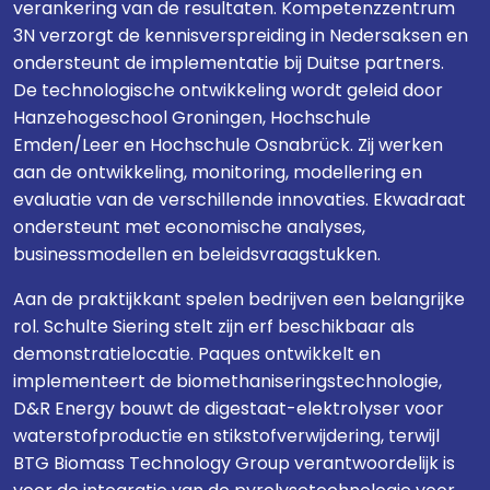
verankering van de resultaten. Kompetenzzentrum
3N verzorgt de kennisverspreiding in Nedersaksen en
ondersteunt de implementatie bij Duitse partners.
De technologische ontwikkeling wordt geleid door
Hanzehogeschool Groningen, Hochschule
Emden/Leer en Hochschule Osnabrück. Zij werken
aan de ontwikkeling, monitoring, modellering en
evaluatie van de verschillende innovaties. Ekwadraat
ondersteunt met economische analyses,
businessmodellen en beleidsvraagstukken.
Aan de praktijkkant spelen bedrijven een belangrijke
rol. Schulte Siering stelt zijn erf beschikbaar als
demonstratielocatie. Paques ontwikkelt en
implementeert de biomethaniseringstechnologie,
D&R Energy bouwt de digestaat-elektrolyser voor
waterstofproductie en stikstofverwijdering, terwijl
BTG Biomass Technology Group verantwoordelijk is