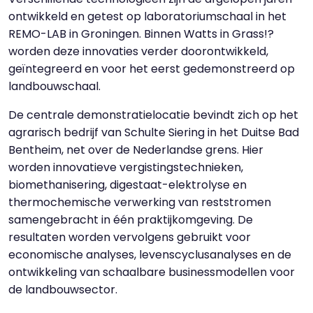
ontwikkeld en getest op laboratoriumschaal in het
REMO-LAB in Groningen. Binnen Watts in Grass!?
worden deze innovaties verder doorontwikkeld,
geïntegreerd en voor het eerst gedemonstreerd op
landbouwschaal.
De centrale demonstratielocatie bevindt zich op het
agrarisch bedrijf van Schulte Siering in het Duitse Bad
Bentheim, net over de Nederlandse grens. Hier
worden innovatieve vergistingstechnieken,
biomethanisering, digestaat-elektrolyse en
thermochemische verwerking van reststromen
samengebracht in één praktijkomgeving. De
resultaten worden vervolgens gebruikt voor
economische analyses, levenscyclusanalyses en de
ontwikkeling van schaalbare businessmodellen voor
de landbouwsector.