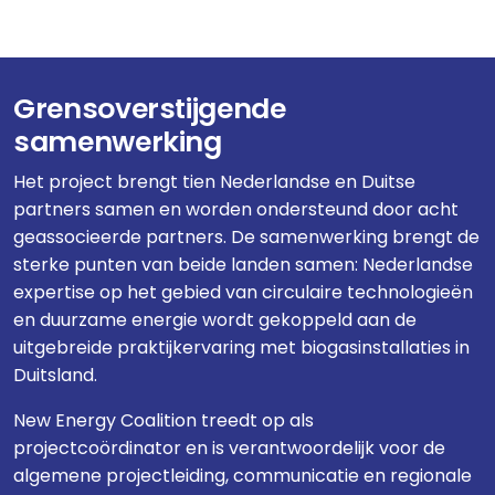
Grensoverstijgende
samenwerking
Het project brengt tien Nederlandse en Duitse
partners samen en worden ondersteund door acht
geassocieerde partners. De samenwerking brengt de
sterke punten van beide landen samen: Nederlandse
expertise op het gebied van circulaire technologieën
en duurzame energie wordt gekoppeld aan de
uitgebreide praktijkervaring met biogasinstallaties in
Duitsland.
New Energy Coalition treedt op als
projectcoördinator en is verantwoordelijk voor de
algemene projectleiding, communicatie en regionale