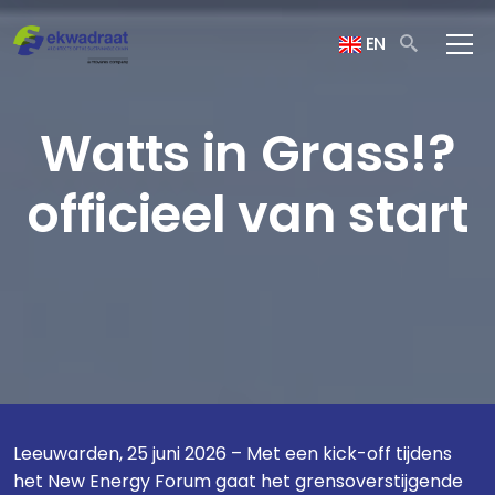
EN
Watts in Grass!?
officieel van start
Leeuwarden, 25 juni 2026 – Met een kick-off tijdens
het New Energy Forum gaat het grensoverstijgende