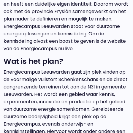
en heeft een duidelijke eigen identiteit. Daarom wordt
ook met de provincie Fryslân samengewerkt om het
plan nader te definiëren en mogelijk te maken.
Energiecampus Leeuwarden staat voor duurzame
energieoplossingen en kennisdeling. Om de
kennisdeling alvast een boost te geven is de website
van de Energiecampus nu live.
Wat is het plan?
Energiecampus Leeuwarden gaat zijn plek vinden op
de voormalige vuilstort Schenkenschans en de direct
aangrenzende terreinen tot aan de N31 in gemeente
Leeuwarden. Het wordt een gebied waar kennis,
experimenten, innovatie en productie op het gebied
van duurzame energie samenkomen. Gerelateerde
duurzame bedrijvigheid krijgt een plek op de
Energiecampus, evenals onderwijs- en
kennisinstellingen. Hiervoor wordt onder andere een