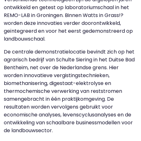
ontwikkeld en getest op laboratoriumschaal in het
REMO-LAB in Groningen. Binnen Watts in Grass!?
worden deze innovaties verder doorontwikkeld,
geïntegreerd en voor het eerst gedemonstreerd op
landbouwschaal.
De centrale demonstratielocatie bevindt zich op het
agrarisch bedrijf van Schulte Siering in het Duitse Bad
Bentheim, net over de Nederlandse grens. Hier
worden innovatieve vergistingstechnieken,
biomethanisering, digestaat-elektrolyse en
thermochemische verwerking van reststromen
samengebracht in één praktijkomgeving. De
resultaten worden vervolgens gebruikt voor
economische analyses, levenscyclusanalyses en de
ontwikkeling van schaalbare businessmodellen voor
de landbouwsector.