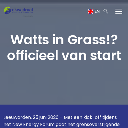
EN
Watts in Grass!?
officieel van start
Leeuwarden, 25 juni 2026 – Met een kick-off tijdens
het New Energy Forum gaat het grensoverstijgende