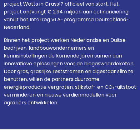
project Watts in Grass!? officieel van start. Het
project ontvangt € 2,94 miljoen aan cofinanciering
vanuit het Interreg VI A-programma Deutschland-
Nederland.
Binnen het project werken Nederlandse en Duitse
bedrijven, landbouwondernemers en
kennisinstellingen de komende jaren samen aan
innovatieve oplossingen voor de biogaswaardeketen.
Door gras, grasrijke reststromen en digestaat slim te
benutten, willen de partners duurzame
energieproductie vergroten, stikstof- en CO₂-uitstoot
verminderen en nieuwe verdienmodellen voor
agrariërs ontwikkelen.