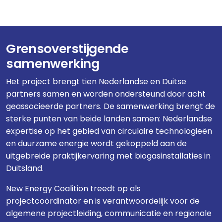
Grensoverstijgende
samenwerking
Het project brengt tien Nederlandse en Duitse
partners samen en worden ondersteund door acht
geassocieerde partners. De samenwerking brengt de
sterke punten van beide landen samen: Nederlandse
expertise op het gebied van circulaire technologieën
en duurzame energie wordt gekoppeld aan de
uitgebreide praktijkervaring met biogasinstallaties in
Duitsland.
New Energy Coalition treedt op als
projectcoördinator en is verantwoordelijk voor de
algemene projectleiding, communicatie en regionale