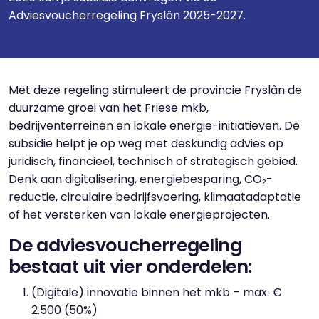
Adviesvoucherregeling Fryslân 2025-2027.
Met deze regeling stimuleert de provincie Fryslân de
duurzame groei van het Friese mkb,
bedrijventerreinen en lokale energie-initiatieven. De
subsidie helpt je op weg met deskundig advies op
juridisch, financieel, technisch of strategisch gebied.
Denk aan digitalisering, energiebesparing, CO₂-
reductie, circulaire bedrijfsvoering, klimaatadaptatie
of het versterken van lokale energieprojecten.
De adviesvoucherregeling
bestaat uit vier onderdelen:
(Digitale) innovatie binnen het mkb – max. €
2.500 (50%)