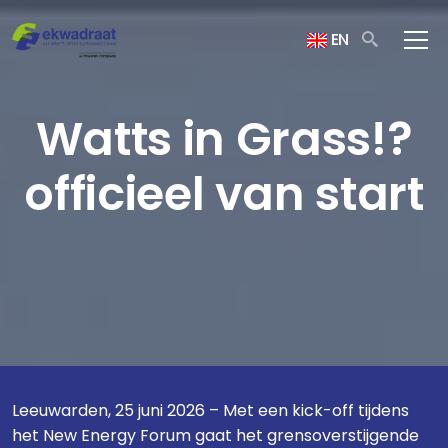
EN
Watts in Grass!?
officieel van start
Leeuwarden, 25 juni 2026 – Met een kick-off tijdens
het New Energy Forum gaat het grensoverstijgende