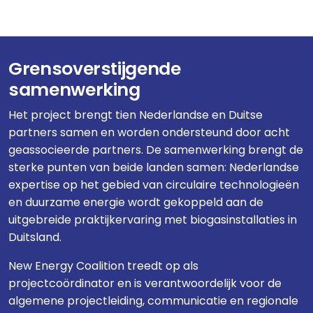
Grensoverstijgende
samenwerking
Het project brengt tien Nederlandse en Duitse
partners samen en worden ondersteund door acht
geassocieerde partners. De samenwerking brengt de
sterke punten van beide landen samen: Nederlandse
expertise op het gebied van circulaire technologieën
en duurzame energie wordt gekoppeld aan de
uitgebreide praktijkervaring met biogasinstallaties in
Duitsland.
New Energy Coalition treedt op als
projectcoördinator en is verantwoordelijk voor de
algemene projectleiding, communicatie en regionale