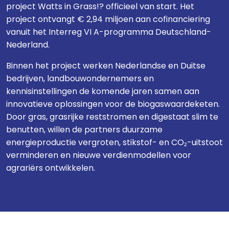
project Watts in Grass!? officieel van start. Het
project ontvangt € 2,94 miljoen aan cofinanciering
vanuit het Interreg VI A-programma Deutschland-
Nederland.
Binnen het project werken Nederlandse en Duitse
bedrijven, landbouwondernemers en
kennisinstellingen de komende jaren samen aan
innovatieve oplossingen voor de biogaswaardeketen.
Door gras, grasrijke reststromen en digestaat slim te
benutten, willen de partners duurzame
energieproductie vergroten, stikstof- en CO₂-uitstoot
verminderen en nieuwe verdienmodellen voor
agrariërs ontwikkelen.