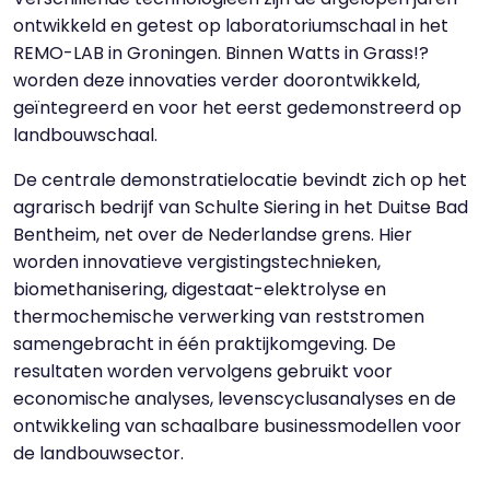
ontwikkeld en getest op laboratoriumschaal in het
REMO-LAB in Groningen. Binnen Watts in Grass!?
worden deze innovaties verder doorontwikkeld,
geïntegreerd en voor het eerst gedemonstreerd op
landbouwschaal.
De centrale demonstratielocatie bevindt zich op het
agrarisch bedrijf van Schulte Siering in het Duitse Bad
Bentheim, net over de Nederlandse grens. Hier
worden innovatieve vergistingstechnieken,
biomethanisering, digestaat-elektrolyse en
thermochemische verwerking van reststromen
samengebracht in één praktijkomgeving. De
resultaten worden vervolgens gebruikt voor
economische analyses, levenscyclusanalyses en de
ontwikkeling van schaalbare businessmodellen voor
de landbouwsector.