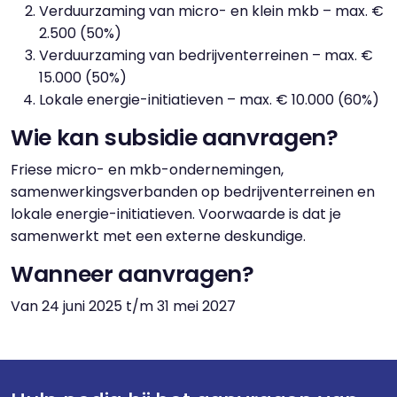
Verduurzaming van micro- en klein mkb – max. €
2.500 (50%)
Verduurzaming van bedrijventerreinen – max. €
15.000 (50%)
Lokale energie-initiatieven – max. € 10.000 (60%)
Wie kan subsidie aanvragen?
Friese micro- en mkb-ondernemingen,
samenwerkingsverbanden op bedrijventerreinen en
lokale energie-initiatieven. Voorwaarde is dat je
samenwerkt met een externe deskundige.
Wanneer aanvragen?
Van 24 juni 2025 t/m 31 mei 2027