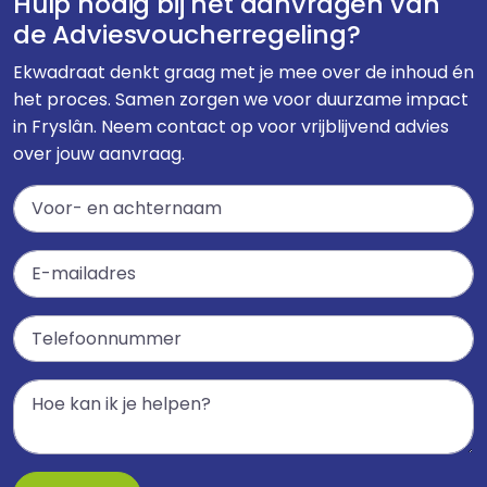
Hulp nodig bij het aanvragen van
de Adviesvoucherregeling?
Ekwadraat denkt graag met je mee over de inhoud én
het proces. Samen zorgen we voor duurzame impact
in Fryslân. Neem contact op voor vrijblijvend advies
over jouw aanvraag.