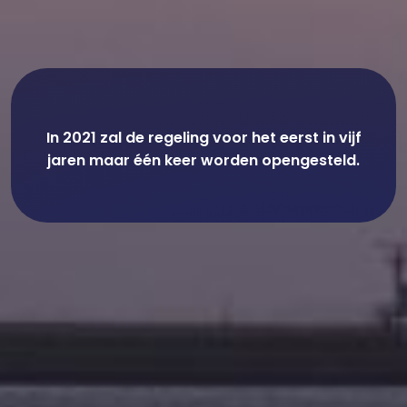
In 2021 zal de regeling voor het eerst in vijf
jaren maar één keer worden opengesteld.