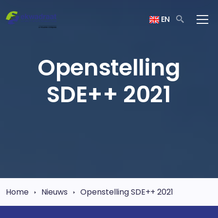
EN
Openstelling
SDE++ 2021
Home
Nieuws
Openstelling SDE++ 2021