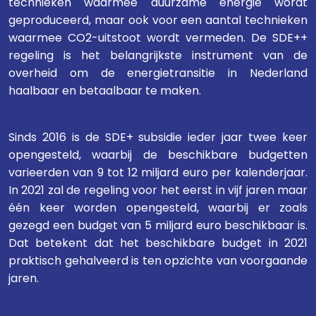
technieken waarmee duurzame energie wordt
geproduceerd, maar ook voor een aantal technieken
waarmee CO2-uitstoot wordt vermeden. De SDE++
regeling is het belangrijkste instrument van de
overheid om de energietransitie in Nederland
haalbaar en betaalbaar te maken.
Sinds 2016 is de SDE+ subsidie ieder jaar twee keer
opengesteld, waarbij de beschikbare budgetten
varieerden van 9 tot 12 miljard euro per kalenderjaar.
In 2021 zal de regeling voor het eerst in vijf jaren maar
één keer worden opengesteld, waarbij er zoals
gezegd een budget van 5 miljard euro beschikbaar is.
Dat betekent dat het beschikbare budget in 2021
praktisch gehalveerd is ten opzichte van voorgaande
jaren.