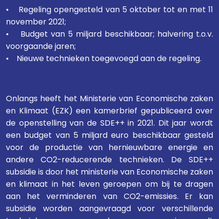
• Regeling opengesteld van 5 oktober tot en met 11
november 2021;
• Budget van 5 miljard beschikbaar; halvering t.o.v.
voorgaande jaren;
• Nieuwe technieken toegevoegd aan de regeling.
Onlangs heeft het Ministerie van Economische zaken
en Klimaat (EZK) een kamerbrief gepubliceerd over
de openstelling van de SDE++ in 2021. Dit jaar wordt
een budget van 5 miljard euro beschikbaar gesteld
voor de productie van hernieuwbare energie en
andere CO2-reducerende technieken. De SDE++
subsidie is door het ministerie van Economische zaken
en klimaat in het leven geroepen om bij te dragen
aan het verminderen van CO2-emissies. Er kan
subsidie worden aangevraagd voor verschillende