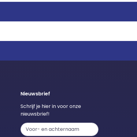
Nieuwsbrief
Schrijf je hier in voor onze
nieuwsbrief!