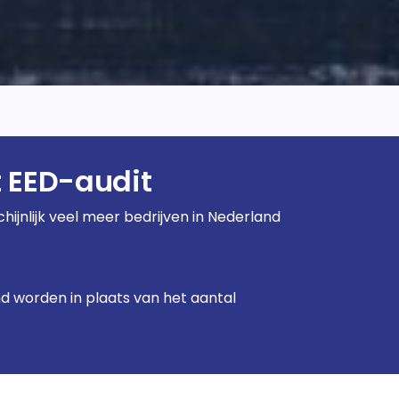
t EED-audit
ijnlijk veel meer bedrijven in Nederland
d worden in plaats van het aantal