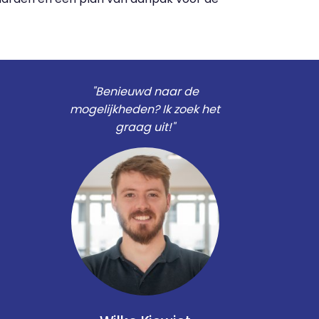
"Benieuwd naar de
mogelijkheden? Ik zoek het
graag uit!"