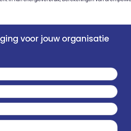
iging voor jouw organisatie