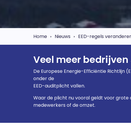
Home
Nieuws
EED-regels veranderen:
Veel meer bedrijven 
De Europese Energie-Efficiëntie Richtlijn 
onder de
EED-auditplicht vallen.
Waar de plicht nu vooral geldt voor grote
medewerkers of de omzet.