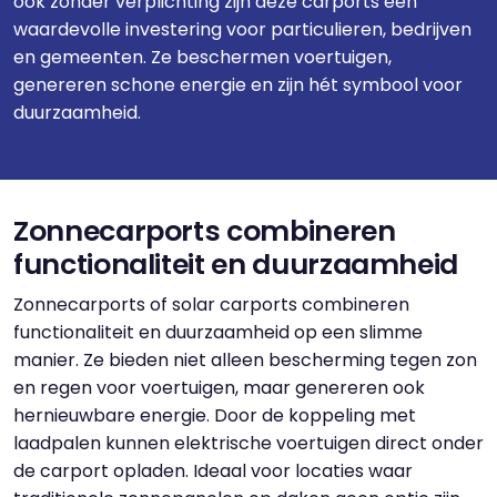
ook zonder verplichting zijn deze carports een
waardevolle investering voor particulieren, bedrijven
en gemeenten. Ze beschermen voertuigen,
genereren schone energie en zijn hét symbool voor
duurzaamheid.
Zonnecarports combineren
functionaliteit en duurzaamheid
Zonnecarports of solar carports combineren
functionaliteit en duurzaamheid op een slimme
manier. Ze bieden niet alleen bescherming tegen zon
en regen voor voertuigen, maar genereren ook
hernieuwbare energie. Door de koppeling met
laadpalen kunnen elektrische voertuigen direct onder
de carport opladen. Ideaal voor locaties waar