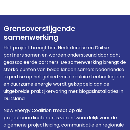
Grensoverstijgende
samenwerking
Het project brengt tien Nederlandse en Duitse
partners samen en worden ondersteund door acht
geassocieerde partners. De samenwerking brengt de
sterke punten van beide landen samen: Nederlandse
expertise op het gebied van circulaire technologieën
en duurzame energie wordt gekoppeld aan de
uitgebreide praktijkervaring met biogasinstallaties in
Duitsland.
New Energy Coalition treedt op als
projectcoördinator en is verantwoordelijk voor de
algemene projectleiding, communicatie en regionale