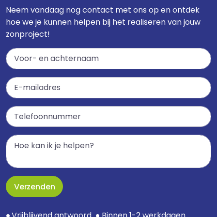
Neem vandaag nog contact met ons op en ontdek
hoe we je kunnen helpen bij het realiseren van jouw
zonproject!
Verzenden
Vrijblijvend antwoord
Binnen 1-2 werkdagen
●
●