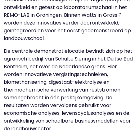
ontwikkeld en getest op laboratoriumschaal in het
REMO-LAB in Groningen. Binnen Watts in Grass!?
worden deze innovaties verder doorontwikkeld,
geïntegreerd en voor het eerst gedemonstreerd op
landbouwschaal.
De centrale demonstratielocatie bevindt zich op het
agrarisch bedrijf van Schulte Siering in het Duitse Bad
Bentheim, net over de Nederlandse grens. Hier
worden innovatieve vergistingstechnieken,
biomethanisering, digestaat-elektrolyse en
thermochemische verwerking van reststromen
samengebracht in één praktijkomgeving. De
resultaten worden vervolgens gebruikt voor
economische analyses, levenscyclusanalyses en de
ontwikkeling van schaalbare businessmodellen voor
de landbouwsector.