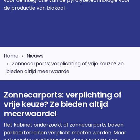
voor de integratie van de pyrolysetechnologie voor
de productie van biokool.
Home
Nieuws
Zonnecarports: verplichting of vrije keuze? Ze
bieden altijd meerwaarde
Zonnecarports: verplichting of
vrije keuze? Ze bieden altijd
meerwaarde!
Het kabinet onderzoekt of zonnecarports boven
parkeerterreinen verplicht moeten worden. Maar