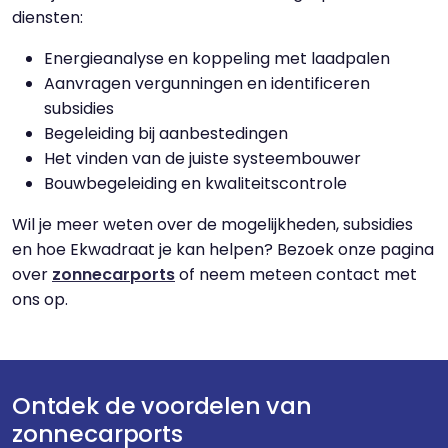
diensten:
Energieanalyse en koppeling met laadpalen
Aanvragen vergunningen en identificeren
subsidies
Begeleiding bij aanbestedingen
Het vinden van de juiste systeembouwer
Bouwbegeleiding en kwaliteitscontrole
Wil je meer weten over de mogelijkheden, subsidies
en hoe Ekwadraat je kan helpen? Bezoek onze pagina
over
zonnecarports
of neem meteen contact met
ons op.
Ontdek de voordelen van
zonnecarports