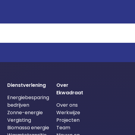
Dienstverlening
Over
Ekwadraat
Energiebesparing
bedrijven
Over ons
Zonne-energie
Werkwijze
Vergisting
Projecten
Biomassa energie
Team