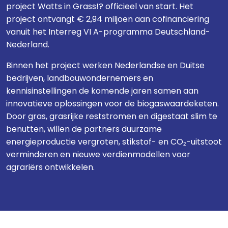
project Watts in Grass!? officieel van start. Het
project ontvangt € 2,94 miljoen aan cofinanciering
vanuit het Interreg VI A-programma Deutschland-
Nederland.
Binnen het project werken Nederlandse en Duitse
bedrijven, landbouwondernemers en
kennisinstellingen de komende jaren samen aan
innovatieve oplossingen voor de biogaswaardeketen.
Door gras, grasrijke reststromen en digestaat slim te
benutten, willen de partners duurzame
energieproductie vergroten, stikstof- en CO₂-uitstoot
verminderen en nieuwe verdienmodellen voor
agrariërs ontwikkelen.