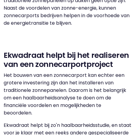
traditionele zonnepanelen op daken geen optie zijn.
Naast de voordelen van zonne-energie, kunnen
zonnecarports bedrijven helpen in de voorhoede van
de energietransitie te blijven.
Ekwadraat helpt bij het realiseren
van een zonnecarportproject
Het bouwen van een zonnecarport kan echter een
grotere investering zijn dan het installeren van
traditionele zonnepanelen. Daarom is het belangrijk
om een haalbaarheidsanalyse te doen om de
financiële voordelen en mogelijkheden te
beoordelen.
Ekwadraat helpt bij zo'n haalbaarheidsstudie, en staat
voor je klaar met een reeks andere gespecialiseerde