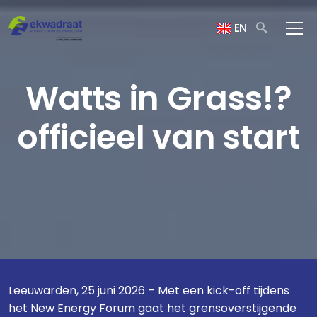
EN
Watts in Grass!?
officieel van start
Leeuwarden, 25 juni 2026 – Met een kick-off tijdens
het New Energy Forum gaat het grensoverstijgende