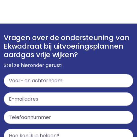
Vragen over de ondersteuning van
Ekwadraat bij uitvoeringsplannen
aardgas vrije wijken?
Stel ze hieronder gerust!