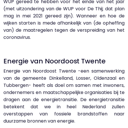
WUP gereed te hebben voor het einde van het jaar
(met uitzondering van de WUP voor De Thij; dat plan
mag in mei 2021 gereed zijn). Wanneer en hoe de
wijken starten is mede afhankelijk van (de opheffing
van) de maatregelen tegen de verspreiding van het
coronavirus.
Energie van Noordoost Twente
Energie van Noordoost Twente -een samenwerking
van de gemeente Dinkelland, Losser, Oldenzaal en
Tubbergen- heeft als doel om samen met inwoners,
ondernemers en maatschappelijke organisaties bij te
dragen aan de energietransitie. De energietransitie
betekent dat we in heel Nederland zullen
overstappen van fossiele brandstoffen naar
duurzame bronnen van energie.