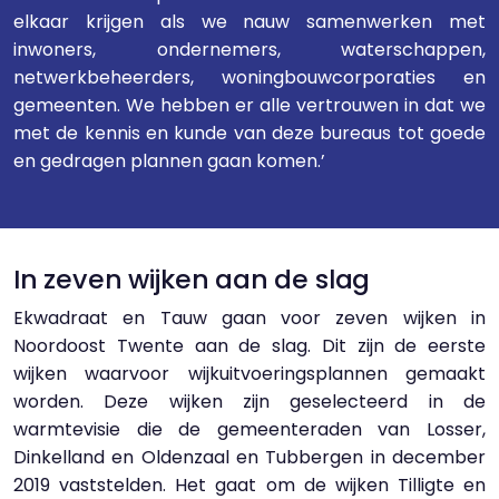
elkaar krijgen als we nauw samenwerken met
inwoners, ondernemers, waterschappen,
netwerkbeheerders, woningbouwcorporaties en
gemeenten. We hebben er alle vertrouwen in dat we
met de kennis en kunde van deze bureaus tot goede
en gedragen plannen gaan komen.’
In zeven wijken aan de slag
Ekwadraat en Tauw gaan voor zeven wijken in
Noordoost Twente aan de slag. Dit zijn de eerste
wijken waarvoor wijkuitvoeringsplannen gemaakt
worden. Deze wijken zijn geselecteerd in de
warmtevisie die de gemeenteraden van Losser,
Dinkelland en Oldenzaal en Tubbergen in december
2019 vaststelden. Het gaat om de wijken Tilligte en