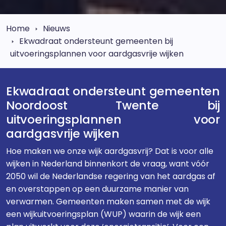
Home
Nieuws
Ekwadraat ondersteunt gemeenten bij
uitvoeringsplannen voor aardgasvrije wijken
Ekwadraat ondersteunt gemeenten
Noordoost Twente bij
uitvoeringsplannen voor
aardgasvrije wijken
Hoe maken we onze wijk aardgasvrij? Dat is voor alle
wijken in Nederland binnenkort de vraag, want vóór
2050 wil de Nederlandse regering van het aardgas af
en overstappen op een duurzame manier van
verwarmen. Gemeenten maken samen met de wijk
een wijkuitvoeringsplan (WUP) waarin de wijk een