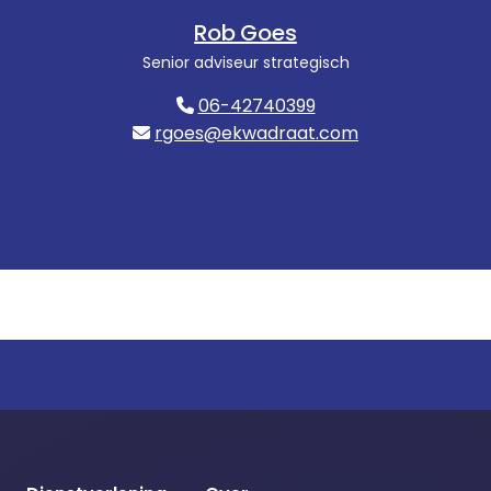
Rob Goes
Senior adviseur strategisch
06-42740399
rgoes@ekwadraat.com