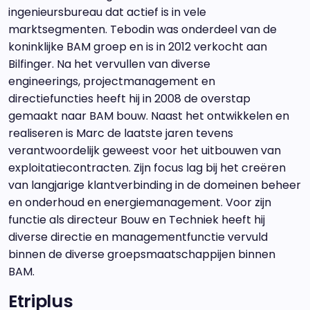
ingenieursbureau dat actief is in vele
marktsegmenten. Tebodin was onderdeel van de
koninklijke BAM groep en is in 2012 verkocht aan
Bilfinger. Na het vervullen van diverse
engineerings, projectmanagement en
directiefuncties heeft hij in 2008 de overstap
gemaakt naar BAM bouw. Naast het ontwikkelen en
realiseren is Marc de laatste jaren tevens
verantwoordelijk geweest voor het uitbouwen van
exploitatiecontracten. Zijn focus lag bij het creëren
van langjarige klantverbinding in de domeinen beheer
en onderhoud en energiemanagement. Voor zijn
functie als directeur Bouw en Techniek heeft hij
diverse directie en managementfunctie vervuld
binnen de diverse groepsmaatschappijen binnen
BAM.
Etriplus