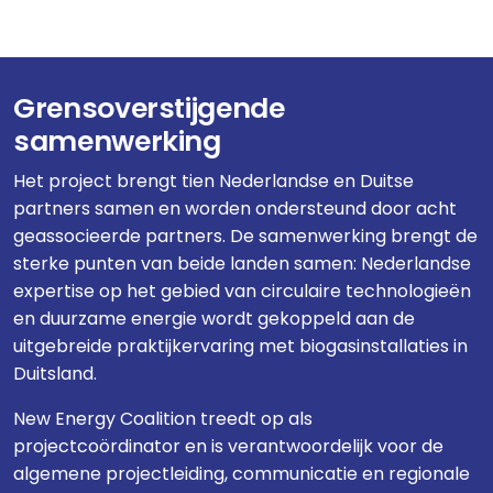
Grensoverstijgende
samenwerking
Het project brengt tien Nederlandse en Duitse
partners samen en worden ondersteund door acht
geassocieerde partners. De samenwerking brengt de
sterke punten van beide landen samen: Nederlandse
expertise op het gebied van circulaire technologieën
en duurzame energie wordt gekoppeld aan de
uitgebreide praktijkervaring met biogasinstallaties in
Duitsland.
New Energy Coalition treedt op als
projectcoördinator en is verantwoordelijk voor de
algemene projectleiding, communicatie en regionale