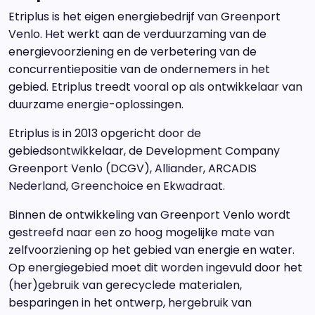
Etriplus is het eigen energiebedrijf van Greenport
Venlo. Het werkt aan de verduurzaming van de
energievoorziening en de verbetering van de
concurrentiepositie van de ondernemers in het
gebied. Etriplus treedt vooral op als ontwikkelaar van
duurzame energie-oplossingen.
Etriplus is in 2013 opgericht door de
gebiedsontwikkelaar, de Development Company
Greenport Venlo (DCGV), Alliander, ARCADIS
Nederland, Greenchoice en Ekwadraat.
Binnen de ontwikkeling van Greenport Venlo wordt
gestreefd naar een zo hoog mogelijke mate van
zelfvoorziening op het gebied van energie en water.
Op energiegebied moet dit worden ingevuld door het
(her)gebruik van gerecyclede materialen,
besparingen in het ontwerp, hergebruik van