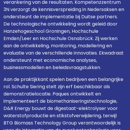
verankering van de resultaten. Kompetenzzentrum
3N verzorgt de kennisverspreiding in Nedersaksen en
ondersteunt de implementatie bij Duitse partners.
De technologische ontwikkeling wordt geleid door
Hanzehogeschool Groningen, Hochschule
Emden/Leer en Hochschule Osnabrück. Zij werken
aan de ontwikkeling, monitoring, modellering en
evaluatie van de verschillende innovaties. Ekwadraat
ondersteunt met economische analyses,
businessmodellen en beleidsvraagstukken.
Aan de praktijkkant spelen bedrijven een belangrijke
rol. Schulte Siering stelt zijn erf beschikbaar als
demonstratielocatie. Paques ontwikkelt en
implementeert de biomethaniseringstechnologie,
D&R Energy bouwt de digestaat-elektrolyser voor
waterstofproductie en stikstofverwijdering, terwijl
BTG Biomass Technology Group verantwoordelijk is