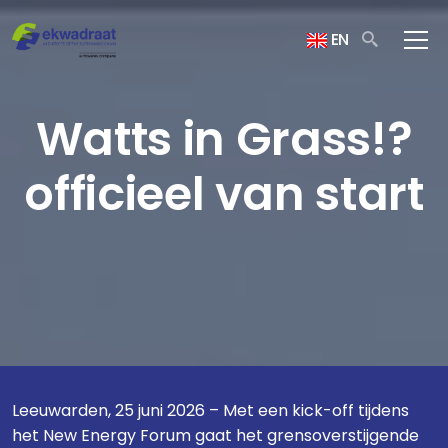
EN
Watts in Grass!?
officieel van start
Leeuwarden, 25 juni 2026 – Met een kick-off tijdens
het New Energy Forum gaat het grensoverstijgende