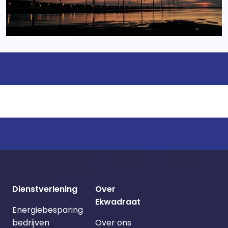
Dienstverlening
Over
Ekwadraat
Energiebesparing
bedrijven
Over ons