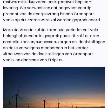
restwarmte, duurzame energieopwekking en –
levering. We verwachten dat ongeveer veertig
procent van de energievraag binnen Greenport
Venlo op duurzame wijze zal worden geproduceerd.
Marc de Vreede zal de komende periode met vele
belanghebbenden in gesprek gaan. Hij zal luisteren
naar alle kansen, successen, zorgen en doelstellingen
en deze vervolgens meenemen in het verder
uitbouwen van de doelstellingen van Greenport
Venlo, en daarmee van Etriplus.