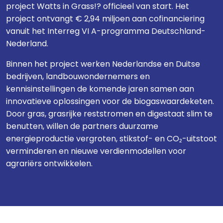
project Watts in Grass!? officieel van start. Het
project ontvangt € 2,94 miljoen aan cofinanciering
vanuit het Interreg VI A-programma Deutschland-
Nederland.
Binnen het project werken Nederlandse en Duitse
bedrijven, landbouwondernemers en
kennisinstellingen de komende jaren samen aan
innovatieve oplossingen voor de biogaswaardeketen.
Door gras, grasrijke reststromen en digestaat slim te
benutten, willen de partners duurzame
energieproductie vergroten, stikstof- en CO₂-uitstoot
verminderen en nieuwe verdienmodellen voor
agrariërs ontwikkelen.