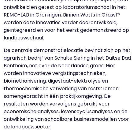
ontwikkeld en getest op laboratoriumschaal in het
REMO-LAB in Groningen. Binnen Watts in Grass!?
worden deze innovaties verder doorontwikkeld,
geïntegreerd en voor het eerst gedemonstreerd op
landbouwschaal.
De centrale demonstratielocatie bevindt zich op het
agrarisch bedrijf van Schulte Siering in het Duitse Bad
Bentheim, net over de Nederlandse grens. Hier
worden innovatieve vergistingstechnieken,
biomethanisering, digestaat-elektrolyse en
thermochemische verwerking van reststromen
samengebracht in één praktijkomgeving. De
resultaten worden vervolgens gebruikt voor
economische analyses, levenscyclusanalyses en de
ontwikkeling van schaalbare businessmodellen voor
de landbouwsector.