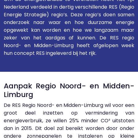
Nederland verdeeld in dertig verschillende RES (Regio
Energie Strategie) regio’s. Deze regio’s doen samen
onderzoek naar waar en hoe duurzame energie
opgewekt kan worden en hoe we langzaam maar
zeker van het aardgas af kunnen. De RES regio
Noord- en Midden-Limburg heeft afgelopen week
hun concept RES ingeleverd bij het rijk.
Aanpak Regio Noord- en Midden-
Limburg
De RES Regio Noord- en Midden-Limburg wil voor een
groot deel inzetten op vermindering van
energieverbruik, ze willen 25% minder CO² uitstoten
dan in 2015. Dit doel zal bereikt worden door onder
andere zonnepanelen te instaleren op kleine