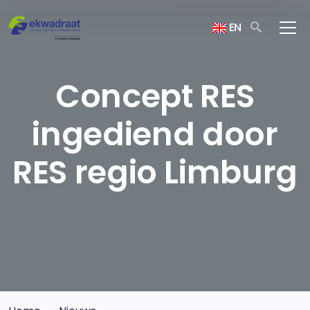
EN
Concept RES
ingediend door
RES regio Limburg