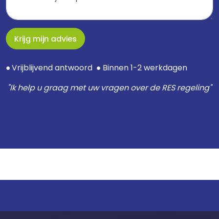
Krijg mijn advies
Vrijblijvend antwoord
Binnen 1-2 werkdagen
●
●
"Ik help u graag met uw vragen over de RES regeling
"