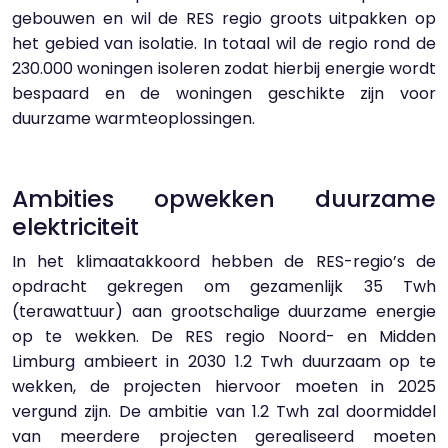
gebouwen en wil de RES regio groots uitpakken op
het gebied van isolatie. In totaal wil de regio rond de
230.000 woningen isoleren zodat hierbij energie wordt
bespaard en de woningen geschikte zijn voor
duurzame warmteoplossingen.
Ambities opwekken duurzame
elektriciteit
In het klimaatakkoord hebben de RES-regio’s de
opdracht gekregen om gezamenlijk 35 Twh
(terawattuur) aan grootschalige duurzame energie
op te wekken. De RES regio Noord- en Midden
Limburg ambieert in 2030 1.2 Twh duurzaam op te
wekken, de projecten hiervoor moeten in 2025
vergund zijn. De ambitie van 1.2 Twh zal doormiddel
van meerdere projecten gerealiseerd moeten