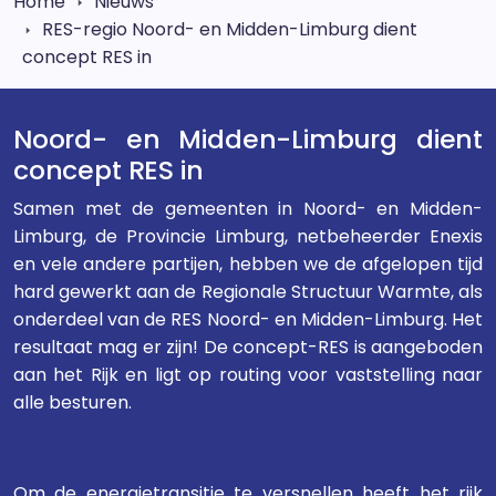
Home
Nieuws
RES-regio Noord- en Midden-Limburg dient
concept RES in
Noord- en Midden-Limburg dient
concept RES in
Samen met de gemeenten in Noord- en Midden-
Limburg, de Provincie Limburg, netbeheerder Enexis
en vele andere partijen, hebben we de afgelopen tijd
hard gewerkt aan de Regionale Structuur Warmte, als
onderdeel van de RES Noord- en Midden-Limburg. Het
resultaat mag er zijn! De concept-RES is aangeboden
aan het Rijk en ligt op routing voor vaststelling naar
alle besturen.
Om de energietransitie te versnellen heeft het rijk