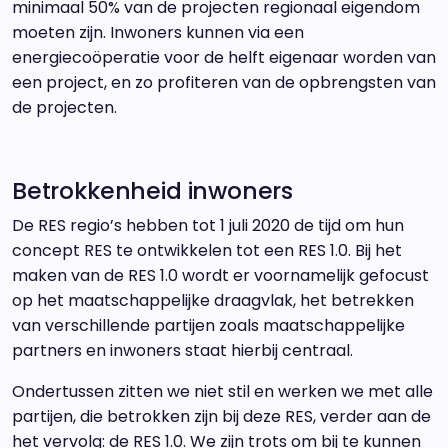
minimaal 50% van de projecten regionaal eigendom
moeten zijn. Inwoners kunnen via een
energiecoöperatie voor de helft eigenaar worden van
een project, en zo profiteren van de opbrengsten van
de projecten.
Betrokkenheid inwoners
De RES regio’s hebben tot 1 juli 2020 de tijd om hun
concept RES te ontwikkelen tot een RES 1.0. Bij het
maken van de RES 1.0 wordt er voornamelijk gefocust
op het maatschappelijke draagvlak, het betrekken
van verschillende partijen zoals maatschappelijke
partners en inwoners staat hierbij centraal.
Ondertussen zitten we niet stil en werken we met alle
partijen, die betrokken zijn bij deze RES, verder aan de
het vervolg: de RES 1.0. We zijn trots om bij te kunnen