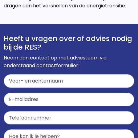
dragen aan het versnellen van de energietransitie.
Heeft u vragen over of advies nodig
bij de RES?
Neem dan contact op met adviesteam via
onderstaand contactformulier!