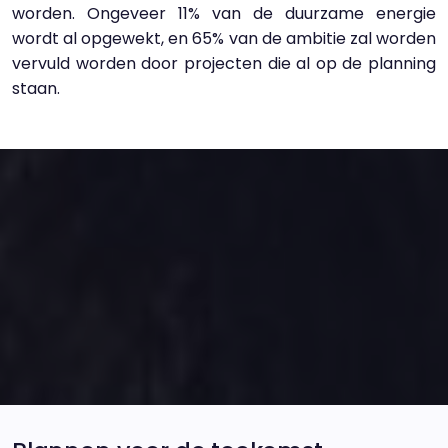
worden. Ongeveer 11% van de duurzame energie
wordt al opgewekt, en 65% van de ambitie zal worden
vervuld worden door projecten die al op de planning
staan.