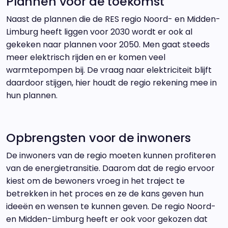
Plannen voor de toekomst
Naast de plannen die de RES regio Noord- en Midden-
Limburg heeft liggen voor 2030 wordt er ook al
gekeken naar plannen voor 2050. Men gaat steeds
meer elektrisch rijden en er komen veel
warmtepompen bij. De vraag naar elektriciteit blijft
daardoor stijgen, hier houdt de regio rekening mee in
hun plannen.
Opbrengsten voor de inwoners
De inwoners van de regio moeten kunnen profiteren
van de energietransitie. Daarom dat de regio ervoor
kiest om de bewoners vroeg in het traject te
betrekken in het proces en ze de kans geven hun
ideeën en wensen te kunnen geven. De regio Noord-
en Midden-Limburg heeft er ook voor gekozen dat