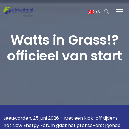
EN
Watts in Grass!?
officieel van start
Leeuwarden, 25 juni 2026 – Met een kick-off tijdens
het New Energy Forum gaat het grensoverstijgende