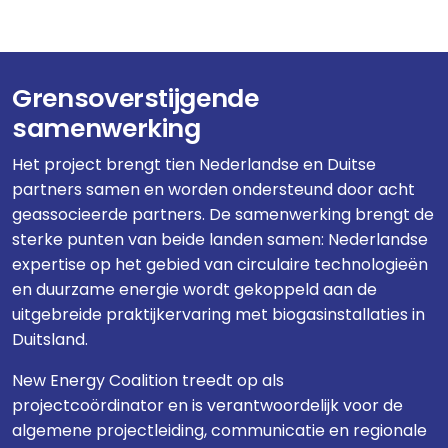
Grensoverstijgende
samenwerking
Het project brengt tien Nederlandse en Duitse
partners samen en worden ondersteund door acht
geassocieerde partners. De samenwerking brengt de
sterke punten van beide landen samen: Nederlandse
expertise op het gebied van circulaire technologieën
en duurzame energie wordt gekoppeld aan de
uitgebreide praktijkervaring met biogasinstallaties in
Duitsland.
New Energy Coalition treedt op als
projectcoördinator en is verantwoordelijk voor de
algemene projectleiding, communicatie en regionale