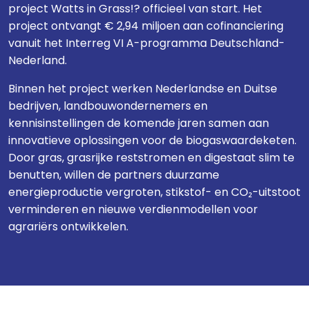
project Watts in Grass!? officieel van start. Het
project ontvangt € 2,94 miljoen aan cofinanciering
vanuit het Interreg VI A-programma Deutschland-
Nederland.
Binnen het project werken Nederlandse en Duitse
bedrijven, landbouwondernemers en
kennisinstellingen de komende jaren samen aan
innovatieve oplossingen voor de biogaswaardeketen.
Door gras, grasrijke reststromen en digestaat slim te
benutten, willen de partners duurzame
energieproductie vergroten, stikstof- en CO₂-uitstoot
verminderen en nieuwe verdienmodellen voor
agrariërs ontwikkelen.