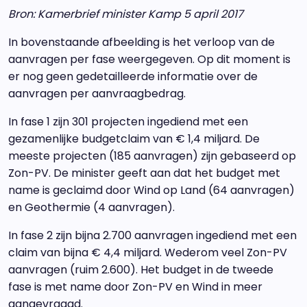
Bron: Kamerbrief minister Kamp 5 april 2017
In bovenstaande afbeelding is het verloop van de
aanvragen per fase weergegeven. Op dit moment is
er nog geen gedetailleerde informatie over de
aanvragen per aanvraagbedrag.
In fase 1 zijn 301 projecten ingediend met een
gezamenlijke budgetclaim van € 1,4 miljard. De
meeste projecten (185 aanvragen) zijn gebaseerd op
Zon-PV. De minister geeft aan dat het budget met
name is geclaimd door Wind op Land (64 aanvragen)
en Geothermie (4 aanvragen).
In fase 2 zijn bijna 2.700 aanvragen ingediend met een
claim van bijna € 4,4 miljard. Wederom veel Zon-PV
aanvragen (ruim 2.600). Het budget in de tweede
fase is met name door Zon-PV en Wind in meer
aangevraagd.