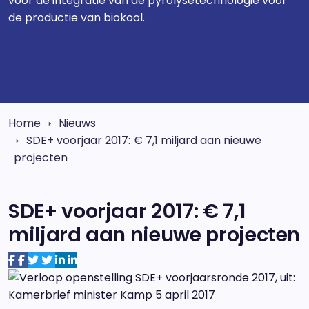
voor de integratie van de pyrolysetechnologie voor
de productie van biokool.
Home
Nieuws
SDE+ voorjaar 2017: € 7,1 miljard aan nieuwe
projecten
SDE+ voorjaar 2017: € 7,1
miljard aan nieuwe projecten