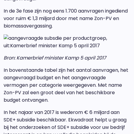
In de 3e fase zijn nog eens 1.700 aanvragen ingediend
voor ruim € 1,3 miljard door met name Zon-PV en
biomassavergassing.
Bron: Kamerbrief minister Kamp 5 april 2017
In bovenstaande tabel zijn het aantal aanvragen, het
aangevraagd budget en het aangevraagde
vermogen per categorie weergegeven. Met name
Zon-PV zal een groot deel van het beschikbare
budget ontvangen.
In het najaar van 2017 is wederom € 6 miljard aan
SDE+ subsidie beschikbaar. Ekwadraat helpt u graag
bij het onderzoeken of SDE+ subsidie voor uw bedrijf