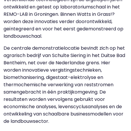
ontwikkeld en getest op laboratoriumschaal in het
REMO-LAB in Groningen. Binnen Watts in Grass!?
worden deze innovaties verder doorontwikkeld,
geïntegreerd en voor het eerst gedemonstreerd op
landbouwschaal.
De centrale demonstratielocatie bevindt zich op het
agrarisch bedrijf van Schulte Siering in het Duitse Bad
Bentheim, net over de Nederlandse grens. Hier
worden innovatieve vergistingstechnieken,
biomethanisering, digestaat-elektrolyse en
thermochemische verwerking van reststromen
samengebracht in één praktijkomgeving. De
resultaten worden vervolgens gebruikt voor
economische analyses, levenscyclusanalyses en de
ontwikkeling van schaalbare businessmodellen voor
de landbouwsector.