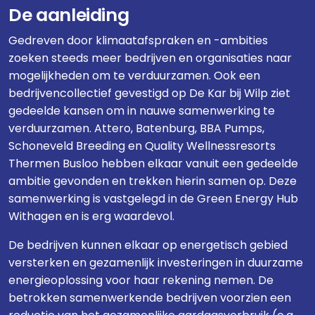
De aanleiding
Gedreven door klimaatafspraken en -ambities
zoeken steeds meer bedrijven en organisaties naar
mogelijkheden om te verduurzamen. Ook een
bedrijvencollectief gevestigd op De Kar bij Wilp ziet
gedeelde kansen om in nauwe samenwerking te
verduurzamen. Attero, Batenburg, BBA Pumps,
Schoneveld Breeding en Quality Wellnessresorts
Thermen Busloo hebben elkaar vanuit een gedeelde
ambitie gevonden en trekken hierin samen op. Deze
samenwerking is vastgelegd in de Green Energy Hub
Withagen en is erg waardevol.
De bedrijven kunnen elkaar op energetisch gebied
versterken en gezamenlijk investeringen in duurzame
energieoplossing voor haar rekening nemen. De
betrokken samenwerkende bedrijven voorzien een