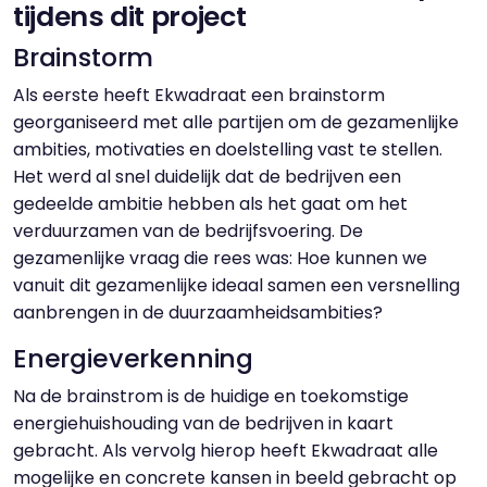
tijdens dit project
Brainstorm
Als eerste heeft Ekwadraat een brainstorm
georganiseerd met alle partijen om de gezamenlijke
ambities, motivaties en doelstelling vast te stellen.
Het werd al snel duidelijk dat de bedrijven een
gedeelde ambitie hebben als het gaat om het
verduurzamen van de bedrijfsvoering. De
gezamenlijke vraag die rees was: Hoe kunnen we
vanuit dit gezamenlijke ideaal samen een versnelling
aanbrengen in de duurzaamheidsambities?
Energieverkenning
Na de brainstrom is de huidige en toekomstige
energiehuishouding van de bedrijven in kaart
gebracht. Als vervolg hierop heeft Ekwadraat alle
mogelijke en concrete kansen in beeld gebracht op