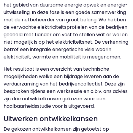
het gebied van duurzame energie opwek en energie-
uitwisseling. In deze fase is een goede samenwerking
met de netbeheerder van groot belang. We hebben
de verwachte elektriciteitsprofielen van de bedrijven
gedeeld met Liander om vast te stellen wat er wel en
niet mogelijk is op het elektriciteitsnet. De verkenning
betrof een integrale energetische visie waarin
elektriciteit, warmte en mobiliteit is meegenomen.
Het resultaat is een overzicht van technische
mogelijkheden welke een bijdrage leveren aan de
verduurzaming van het bedrijvencollectief. Deze zijn
besproken tijdens een werksessie en o.b.v. ons advies
zijn drie ontwikkelkansen gekozen waar een
haalbaarheidsstudie voor is uitgevoerd.
Uitwerken ontwikkelkansen
De gekozen ontwikkelkansen zijn getoetst op