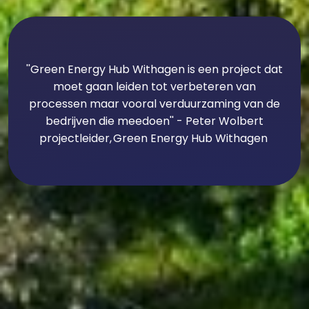
''Green Energy Hub Withagen is een project dat
moet gaan leiden tot verbeteren van
processen maar vooral verduurzaming van de
bedrijven die meedoen'' - Peter Wolbert
projectleider, Green Energy Hub Withagen