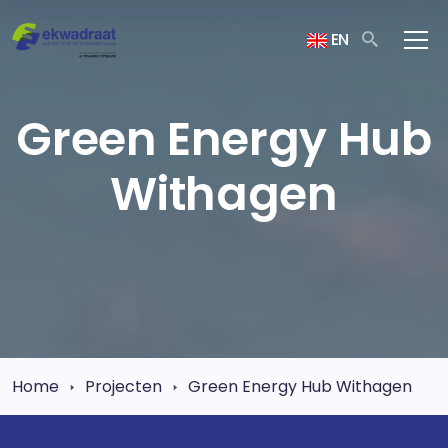
EN
Green Energy Hub
Withagen
Home
Projecten
Green Energy Hub Withagen