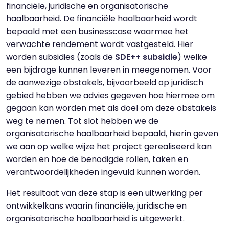
financiële, juridische en organisatorische
haalbaarheid. De financiële haalbaarheid wordt
bepaald met een businesscase waarmee het
verwachte rendement wordt vastgesteld. Hier
worden subsidies (zoals de
SDE++ subsidie
) welke
een bijdrage kunnen leveren in meegenomen. Voor
de aanwezige obstakels, bijvoorbeeld op juridisch
gebied hebben we advies gegeven hoe hiermee om
gegaan kan worden met als doel om deze obstakels
weg te nemen. Tot slot hebben we de
organisatorische haalbaarheid bepaald, hierin geven
we aan op welke wijze het project gerealiseerd kan
worden en hoe de benodigde rollen, taken en
verantwoordelijkheden ingevuld kunnen worden.
Het resultaat van deze stap is een uitwerking per
ontwikkelkans waarin financiële, juridische en
organisatorische haalbaarheid is uitgewerkt.