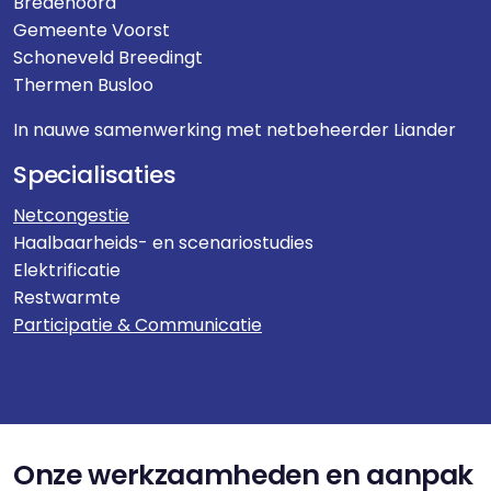
Bredenoord
Gemeente Voorst
Schoneveld Breedingt
Thermen Busloo
In nauwe samenwerking met netbeheerder Liander
Specialisaties
Netcongestie
Haalbaarheids- en scenariostudies
Elektrificatie
Restwarmte
Participatie & Communicatie
Onze werkzaamheden en aanpak