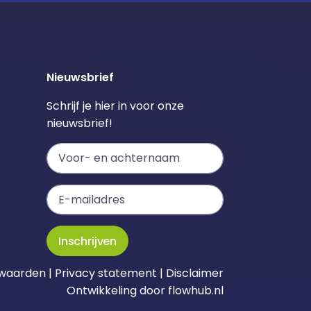
Nieuwsbrief
Schrijf je hier in voor onze
nieuwsbrief!
Inschrijven
waarden
|
Privacy statement
|
Disclaimer
Ontwikkeling door
flowhub.nl