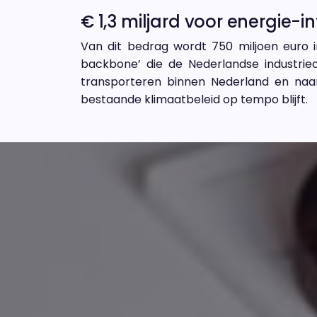
€ 1,3 miljard voor energie-
Van dit bedrag wordt 750 miljoen euro 
backbone’ die de Nederlandse industrie
transporteren binnen Nederland en naa
bestaande klimaatbeleid op tempo blijft.