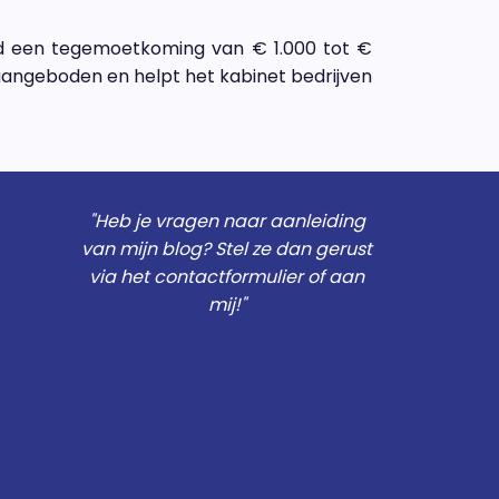
ld een tegemoetkoming van € 1.000 tot €
aangeboden en helpt het kabinet bedrijven
"Heb je vragen naar aanleiding
van mijn blog? Stel ze dan gerust
via het contactformulier of aan
mij!"