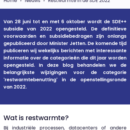
Home
Nieuws
Restwarmte in de SDE 2022
Van 28 juni tot en met 6 oktober wordt de SDE++
subsidie van 2022 opengesteld. De definitieve
voorwaarden en subsidiebedragen zijn onlangs
gepubliceerd door Minister Jetten. De komende tijd
publiceren wij wekelijks berichten met interessante
informatie over de categorieën die dit jaar worden
opengesteld. In deze blog behandelen we de
belangrijkste wijzigingen voor de categorie
'restwarmtebenutting' in de openstellingsronde
van 2022.
Wat is restwarmte?
Bij industriële processen, datacenters of andere