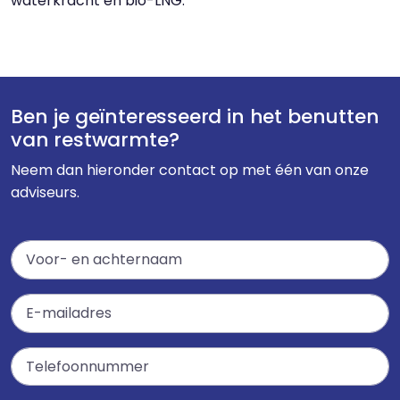
waterkracht en bio-LNG.
Ben je geïnteresseerd in het benutten
van restwarmte?
Neem dan hieronder contact op met één van onze
adviseurs.