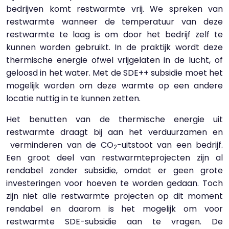
bedrijven komt restwarmte vrij. We spreken van
restwarmte wanneer de temperatuur van deze
restwarmte te laag is om door het bedrijf zelf te
kunnen worden gebruikt. In de praktijk wordt deze
thermische energie ofwel vrijgelaten in de lucht, of
geloosd in het water. Met de SDE++ subsidie moet het
mogelijk worden om deze warmte op een andere
locatie nuttig in te kunnen zetten.
Het benutten van de thermische energie uit
restwarmte draagt bij aan het verduurzamen en
verminderen van de CO
-uitstoot van een bedrijf.
2
Een groot deel van restwarmteprojecten zijn al
rendabel zonder subsidie, omdat er geen grote
investeringen voor hoeven te worden gedaan. Toch
zijn niet alle restwarmte projecten op dit moment
rendabel en daarom is het mogelijk om voor
restwarmte SDE-subsidie aan te vragen. De