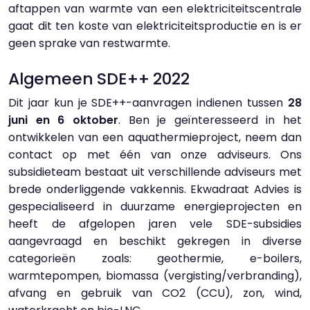
aftappen van warmte van een elektriciteitscentrale
gaat dit ten koste van elektriciteitsproductie en is er
geen sprake van restwarmte.
Algemeen SDE++ 2022
Dit jaar kun je SDE++-aanvragen indienen tussen
28
juni en 6 oktober
. Ben je geïnteresseerd in het
ontwikkelen van een aquathermieproject, neem dan
contact op met één van onze adviseurs. Ons
subsidieteam bestaat uit verschillende adviseurs met
brede onderliggende vakkennis. Ekwadraat Advies is
gespecialiseerd in duurzame energieprojecten en
heeft de afgelopen jaren vele SDE-subsidies
aangevraagd en beschikt gekregen in diverse
categorieën zoals: geothermie, e-boilers,
warmtepompen, biomassa (vergisting/verbranding),
afvang en gebruik van CO2 (CCU), zon, wind,