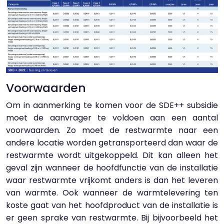
Voorwaarden
Om in aanmerking te komen voor de SDE++ subsidie
moet de aanvrager te voldoen aan een aantal
voorwaarden. Zo moet de restwarmte naar een
andere locatie worden getransporteerd dan waar de
restwarmte wordt uitgekoppeld. Dit kan alleen het
geval zijn wanneer de hoofdfunctie van de installatie
waar restwarmte vrijkomt anders is dan het leveren
van warmte. Ook wanneer de warmtelevering ten
koste gaat van het hoofdproduct van de installatie is
er geen sprake van restwarmte. Bij bijvoorbeeld het