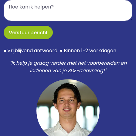
Verstuur bericht
Vrijblijvend antwoord
Binnen 1-2 werkdagen
●
●
"Ik help je graag verder met het voorbereiden en
indienen van je SDE-aanvraag!"