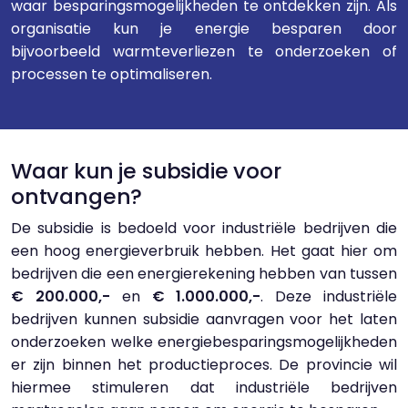
waar besparingsmogelijkheden te ontdekken zijn. Als
organisatie kun je energie besparen door
bijvoorbeeld warmteverliezen te onderzoeken of
processen te optimaliseren.
Waar kun je subsidie voor
ontvangen?
De subsidie is bedoeld voor industriële bedrijven die
een hoog energieverbruik hebben. Het gaat hier om
bedrijven die een energierekening hebben van tussen
€ 200.000,-
en
€ 1.000.000,-
. Deze industriële
bedrijven kunnen subsidie aanvragen voor het laten
onderzoeken welke energiebesparingsmogelijkheden
er zijn binnen het productieproces. De provincie wil
hiermee stimuleren dat industriële bedrijven