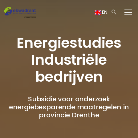
EN
Energiestudies
Industriële
bedrijven
Subsidie voor onderzoek
energiebesparende maatregelen in
provincie Drenthe