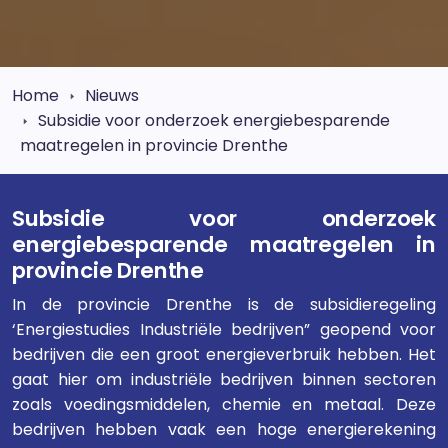
Home
Nieuws
Subsidie voor onderzoek energiebesparende
maatregelen in provincie Drenthe
Subsidie voor onderzoek
energiebesparende maatregelen in
provincie Drenthe
In de provincie Drenthe is de subsidieregeling
‘Energiestudies Industriële bedrijven” geopend voor
bedrijven die een groot energieverbruik hebben. Het
gaat hier om industriële bedrijven binnen sectoren
zoals voedingsmiddelen, chemie en metaal. Deze
bedrijven hebben vaak een hoge energierekening