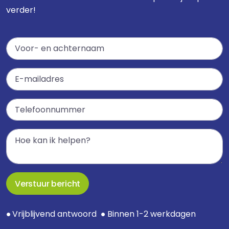
verder!
Verstuur bericht
Vrijblijvend antwoord
Binnen 1-2 werkdagen
●
●