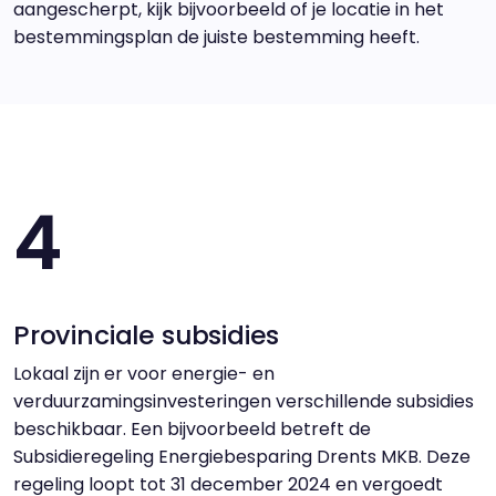
aangescherpt, kijk bijvoorbeeld of je locatie in het
bestemmingsplan de juiste bestemming heeft.
4
Provinciale subsidies
Lokaal zijn er voor energie- en
verduurzamingsinvesteringen verschillende subsidies
beschikbaar. Een bijvoorbeeld betreft de
Subsidieregeling Energiebesparing Drents MKB. Deze
regeling loopt tot 31 december 2024 en vergoedt