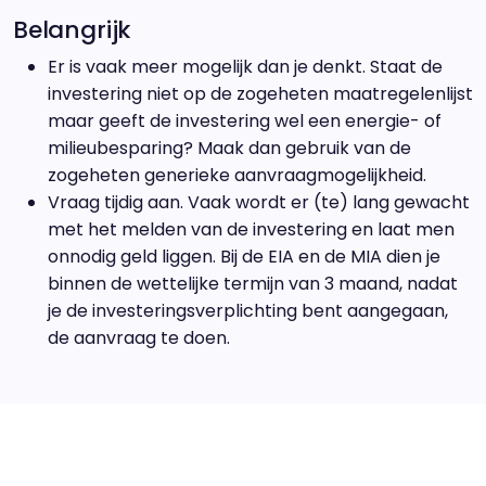
Belangrijk
Er is vaak meer mogelijk dan je denkt. Staat de
investering niet op de zogeheten maatregelenlijst
maar geeft de investering wel een energie- of
milieubesparing? Maak dan gebruik van de
zogeheten generieke aanvraagmogelijkheid.
Vraag tijdig aan. Vaak wordt er (te) lang gewacht
met het melden van de investering en laat men
onnodig geld liggen. Bij de EIA en de MIA dien je
binnen de wettelijke termijn van 3 maand, nadat
je de investeringsverplichting bent aangegaan,
de aanvraag te doen.