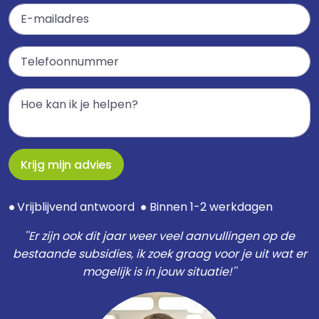
Krijg mijn advies
Vrijblijvend antwoord
Binnen 1-2 werkdagen
●
●
''Er zijn ook dit jaar weer veel aanvullingen op de
bestaande subsidies, ik zoek graag voor je uit wat er
mogelijk is in jouw situatie!''