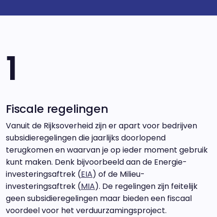
1
Fiscale regelingen
Vanuit de Rijksoverheid zijn er apart voor bedrijven
subsidieregelingen die jaarlijks doorlopend
terugkomen en waarvan je op ieder moment gebruik
kunt maken. Denk bijvoorbeeld aan de Energie-
investeringsaftrek (
EIA
) of de Milieu-
investeringsaftrek (
MIA
). De regelingen zijn feitelijk
geen subsidieregelingen maar bieden een fiscaal
voordeel voor het verduurzamingsproject.