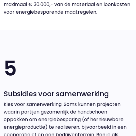
maximaal € 30.000,- van de materiaal en loonkosten
voor energiebesparende maatregelen.
5
Subsidies voor samenwerking
Kies voor samenwerking. Soms kunnen projecten
waarin partijen gezamenlijk de handschoen
oppakken om energiebesparing (of hernieuwbare
energieproductie) te realiseren, bijvoorbeeld in een
coöperatie of op een bedrijventerrein. Ben je als