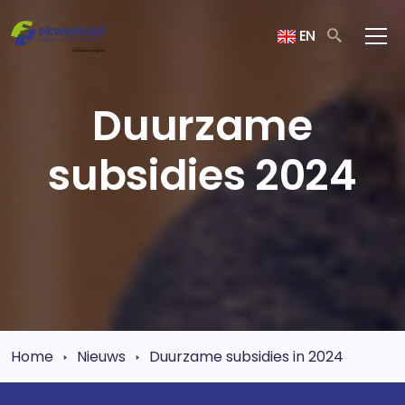
EN
Duurzame
subsidies 2024
Home
Nieuws
Duurzame subsidies in 2024