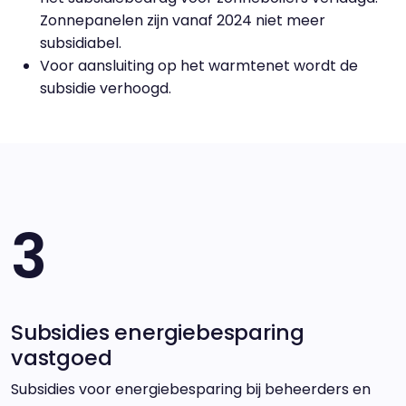
Zonnepanelen zijn vanaf 2024 niet meer
subsidiabel.
Voor aansluiting op het warmtenet wordt de
subsidie verhoogd.
3
Subsidies energiebesparing
vastgoed
Subsidies voor energiebesparing bij beheerders en