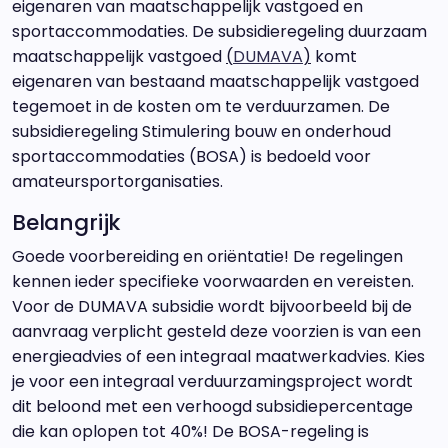
eigenaren van maatschappelijk vastgoed en
sportaccommodaties. De subsidieregeling duurzaam
maatschappelijk vastgoed
(
DUMAVA
)
komt
eigenaren van bestaand maatschappelijk vastgoed
tegemoet in de kosten om te verduurzamen. De
subsidieregeling Stimulering bouw en onderhoud
sportaccommodaties (BOSA) is bedoeld voor
amateursportorganisaties.
Belangrijk
Goede voorbereiding en oriëntatie! De regelingen
kennen ieder specifieke voorwaarden en vereisten.
Voor de DUMAVA subsidie wordt bijvoorbeeld bij de
aanvraag verplicht gesteld deze voorzien is van een
energieadvies of een integraal maatwerkadvies. Kies
je voor een integraal verduurzamingsproject wordt
dit beloond met een verhoogd subsidiepercentage
die kan oplopen tot 40%! De BOSA-regeling is