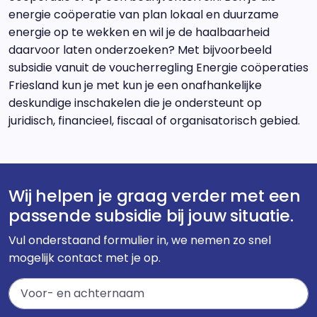
energie coöperatie van plan lokaal en duurzame
energie op te wekken en wil je de haalbaarheid
daarvoor laten onderzoeken? Met bijvoorbeeld
subsidie vanuit de voucherregling Energie coöperaties
Friesland kun je met kun je een onafhankelijke
deskundige inschakelen die je ondersteunt op
juridisch, financieel, fiscaal of organisatorisch gebied.
Wij helpen je graag verder met een
passende subsidie bij jouw situatie.
Vul onderstaand formulier in, we nemen zo snel
mogelijk contact met je op.