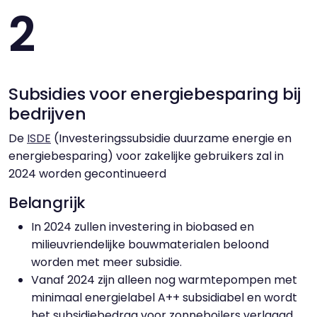
2
Subsidies voor energiebesparing bij
bedrijven
De
ISDE
(Investeringssubsidie duurzame energie en
energiebesparing) voor zakelijke gebruikers zal in
2024 worden gecontinueerd
Belangrijk
In 2024 zullen investering in biobased en
milieuvriendelijke bouwmaterialen beloond
worden met meer subsidie.
Vanaf 2024 zijn alleen nog warmtepompen met
minimaal energielabel A++ subsidiabel en wordt
het subsidiebedrag voor zonneboilers verlaagd.