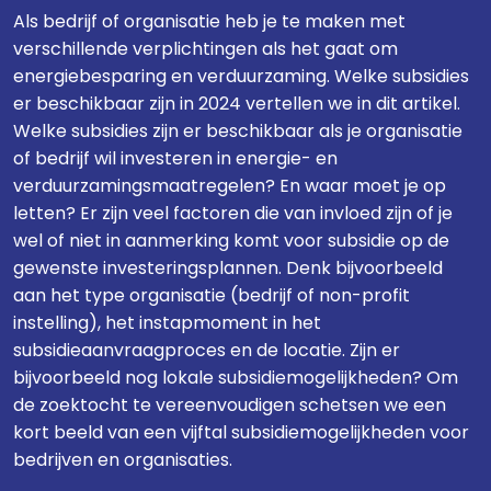
Als bedrijf of organisatie heb je te maken met
verschillende verplichtingen als het gaat om
energiebesparing en verduurzaming. Welke subsidies
er beschikbaar zijn in 2024 vertellen we in dit artikel.
Welke subsidies zijn er beschikbaar als je organisatie
of bedrijf wil investeren in energie- en
verduurzamingsmaatregelen? En waar moet je op
letten? Er zijn veel factoren die van invloed zijn of je
wel of niet in aanmerking komt voor subsidie op de
gewenste investeringsplannen. Denk bijvoorbeeld
aan het type organisatie (bedrijf of non-profit
instelling), het instapmoment in het
subsidieaanvraagproces en de locatie. Zijn er
bijvoorbeeld nog lokale subsidiemogelijkheden? Om
de zoektocht te vereenvoudigen schetsen we een
kort beeld van een vijftal subsidiemogelijkheden voor
bedrijven en organisaties.