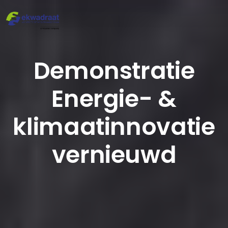
Demonstratie
Energie- &
klimaatinnovatie
vernieuwd