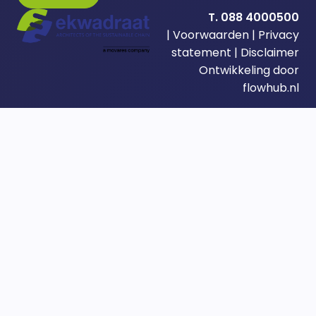
T. 088 4000500
|
Voorwaarden
|
Privacy
statement
|
Disclaimer
Ontwikkeling door
flowhub.nl