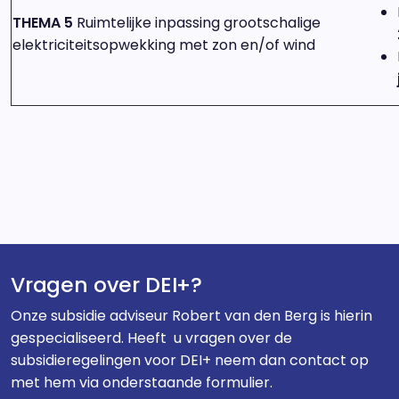
THEMA 5
Ruimtelijke inpassing grootschalige
elektriciteitsopwekking met zon en/of wind
Vragen over DEI+?
Onze subsidie adviseur Robert van den Berg is hierin
gespecialiseerd. Heeft u vragen over de
subsidieregelingen voor DEI+ neem dan contact op
met hem via onderstaande formulier.