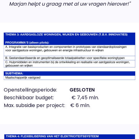
Marjan helpt u graag met al uw vragen hierover!"
Openstellingsperiode:
GESLOTEN
Beschikbaar budget: € 7,45 mln.
Max. subsidie per project: € 6 mln.