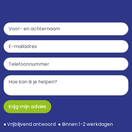
Krijg mijn advies
Vrijblijvend antwoord
Binnen 1-2 werkdagen
●
●