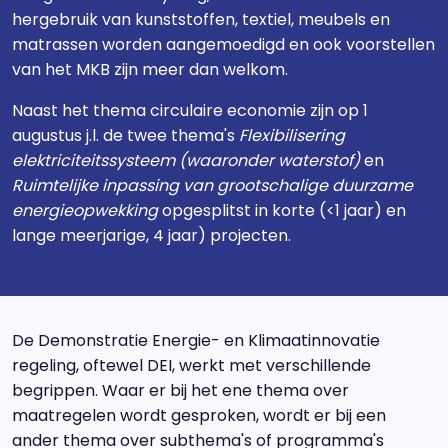
hergebruik van kunststoffen, textiel, meubels en
matrassen worden aangemoedigd en ook voorstellen
van het MKB zijn meer dan welkom.
Naast het thema circulaire economie zijn op 1
augustus j.l. de twee thema's
Flexibilisering
elektriciteitssysteem (waaronder waterstof)
en
Ruimtelijke inpassing van grootschalige duurzame
energieopwekking
opgesplitst in korte (<1 jaar) en
lange meerjarige, 4 jaar) projecten.
De Demonstratie Energie- en Klimaatinnovatie
regeling, oftewel DEI, werkt met verschillende
begrippen. Waar er bij het ene thema over
maatregelen wordt gesproken, wordt er bij een
ander thema over subthema's of programma's