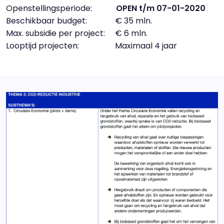
Openstellingsperiode:
OPEN t/m 07-01-2020
Beschikbaar budget: € 35 mln.
Max. subsidie per project: € 6 mln.
Looptijd projecten: Maximaal 4 jaar