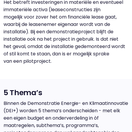
Het betreft investeringen in materiële en eventueel
immateriële activa (leaseconstructies zijn
mogelijk voor zover het om financiële lease gaat,
waarbij de leasenemer eigenaar wordt van de
installatie). Bij een demonstratieproject blijft de
installatie ook na het project in gebruik. Is dat niet
het geval, omdat de installatie gedemonteerd wordt
of stil komt te staan, dan is er mogelijk sprake
van een pilotproject.
5 Thema’s
Binnen de Demonstratie Energie- en Klimaatinnovatie
(DEI+) worden 5 thema’s onderscheiden - met elk
een eigen budget en onderverdeling in òf
maatregelen, subthema’s, programma’s,