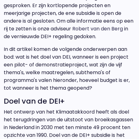
gesproken. Er zijn kortlopende projecten en
meerjarige projecten, de ene subsidie is open de
andere is al gesloten. Om alle informatie eens op een
rij te zetten is onze adviseur
Robert van den Berg
in
de vernieuwde DEI+ regeling gedoken.
In dit artikel komen de volgende onderwerpen aan
bod: wat is het doel van DEI, wanneer is een project
een pilot- of demonstratieproject, wat zijn de vijf
thema's, welke maatregelen, subthema's of
programma's valen hieronder, hoeveel budget is er,
tot wanneer is het thema geopend?
Doel van de DEI+
Het ontwerp van het Klimaatakkoord heeft als doel
het terugdringen van de uitstoot van broeikasgassen
in Nederland in 2030 met ten minste 49 procent ten
opzichte van 1990. Doel van de DEI+ subsidie is het