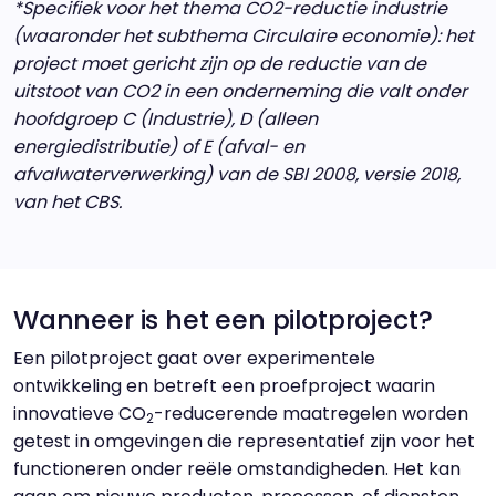
*Specifiek voor het thema CO2-reductie industrie
(waaronder het subthema Circulaire economie): het
project moet gericht zijn op de reductie van de
uitstoot van CO2 in een onderneming die valt onder
hoofdgroep C (Industrie), D (alleen
energiedistributie) of E (afval- en
afvalwaterverwerking) van de SBI 2008, versie 2018,
van het CBS.
Wanneer is het een pilotproject?
Een pilotproject gaat over experimentele
ontwikkeling en betreft een proefproject waarin
innovatieve CO
-reducerende maatregelen worden
2
getest in omgevingen die representatief zijn voor het
functioneren onder reële omstandigheden. Het kan