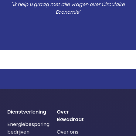
"Ik help u graag met alle vragen over Circulaire
Economie
"
Dienstverlening
Over
Ekwadraat
Energiebesparing
bedrijven
Over ons