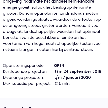
omgeving. Naarmate het aandeel hernieuwbare
energie groeit, zal ook het beslag op de ruimte
groeien. De zonnepanelen en windmolens moeten
ergens worden geplaatst, waardoor de effecten op
de omgeving steeds groter worden. Aandacht voor
draagvlak, landschappelijke waarden, het optimaal
benutten van de beschikbare ruimte en het
voorkomen van hoge maatschappelijke kosten voor
netaansluitingen moeten hierbij centraal staan.
Openstellingsperiode:
OPEN
Kortlopende projecten:
t/m 24 september 2019
Meerjarige projecten:
t/m 7 januari 2020
Max. subsidie per project: € 6 mln.