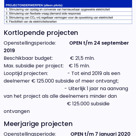
Kortlopende projecten
Openstellingsperiode:
OPEN t/m 24 september
2019
Beschikbaar budget: € 21,5 mln.
Max. subsidie per project: € 15 mln.
Looptijd projecten: - Tot eind 2019 als een
deelnemer € 125.000 subsidie of meer ontvangt;
- Uiterlijk 1 jaar na aanvang
van het project als alle deelnemers minder dan
€ 125.000 subsidie
ontvangen
Meerjarige projecten
Openstellingsperiode:
OPEN t/m 7 januari 2020