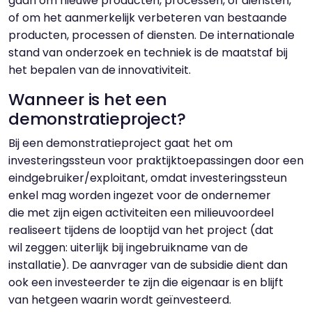
gaan om nieuwe producten, processen, of diensten,
of om het aanmerkelijk verbeteren van bestaande
producten, processen of diensten. De internationale
stand van onderzoek en techniek is de maatstaf bij
het bepalen van de innovativiteit.
Wanneer is het een
demonstratieproject?
Bij een demonstratieproject gaat het om
investeringssteun voor praktijktoepassingen door een
eindgebruiker/exploitant, omdat investeringssteun
enkel mag worden ingezet voor de ondernemer
die met zijn eigen activiteiten een milieuvoordeel
realiseert tijdens de looptijd van het project (dat
wil zeggen: uiterlijk bij ingebruikname van de
installatie). De aanvrager van de subsidie dient dan
ook een investeerder te zijn die eigenaar is en blijft
van hetgeen waarin wordt geïnvesteerd.