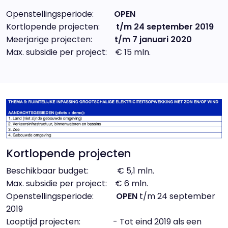
Openstellingsperiode:
OPEN
Kortlopende projecten:
t/m 24 september 2019
Meerjarige projecten:
t/m 7 januari 2020
Max. subsidie per project: € 15 mln.
Kortlopende projecten
Beschikbaar budget: € 5,1 mln.
Max. subsidie per project: € 6 mln.
Openstellingsperiode:
OPEN
t/m 24 september
2019
Looptijd projecten: - Tot eind 2019 als een