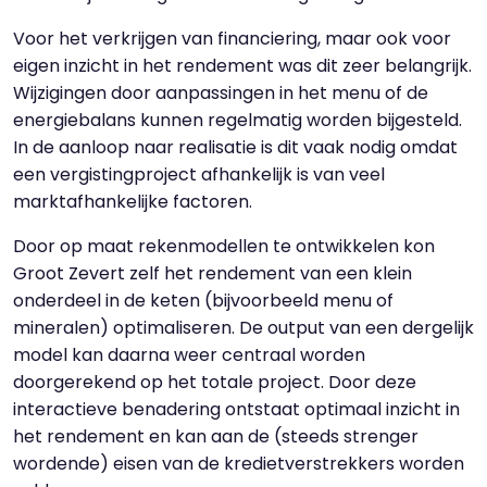
Voor het verkrijgen van financiering, maar ook voor
eigen inzicht in het rendement was dit zeer belangrijk.
Wijzigingen door aanpassingen in het menu of de
energiebalans kunnen regelmatig worden bijgesteld.
In de aanloop naar realisatie is dit vaak nodig omdat
een vergistingproject afhankelijk is van veel
marktafhankelijke factoren.
Door op maat rekenmodellen te ontwikkelen kon
Groot Zevert zelf het rendement van een klein
onderdeel in de keten (bijvoorbeeld menu of
mineralen) optimaliseren. De output van een dergelijk
model kan daarna weer centraal worden
doorgerekend op het totale project. Door deze
interactieve benadering ontstaat optimaal inzicht in
het rendement en kan aan de (steeds strenger
wordende) eisen van de kredietverstrekkers worden