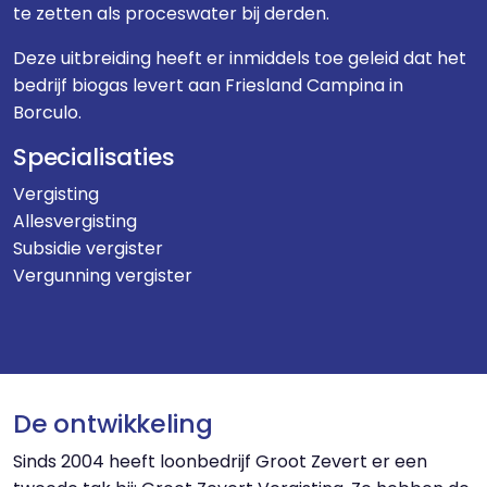
te zetten als proceswater bij derden.
Deze uitbreiding heeft er inmiddels toe geleid dat het
bedrijf biogas levert aan Friesland Campina in
Borculo.
Specialisaties
Vergisting
Allesvergisting
Subsidie vergister
Vergunning vergister
De ontwikkeling
Sinds 2004 heeft loonbedrijf Groot Zevert er een