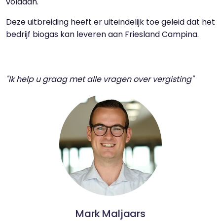
voldaan.
Deze uitbreiding heeft er uiteindelijk toe geleid dat het
bedrijf biogas kan leveren aan Friesland Campina.
"Ik help u graag met alle vragen over vergisting"
Mark Maljaars