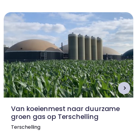
Van koeienmest naar duurzame
groen gas op Terschelling
Terschelling