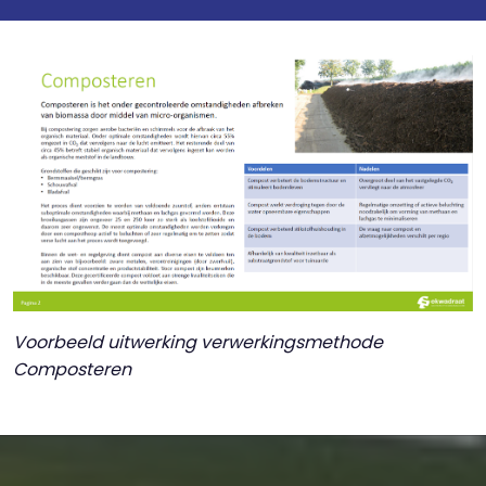
Voorbeeld uitwerking verwerkingsmethode
Composteren