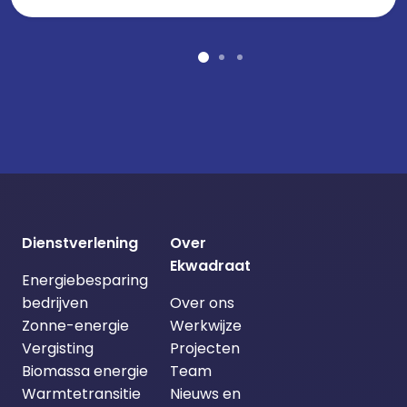
Dienstverlening
Over
Ekwadraat
Energiebesparing
bedrijven
Over ons
Zonne-energie
Werkwijze
Vergisting
Projecten
Biomassa energie
Team
Warmtetransitie
Nieuws en