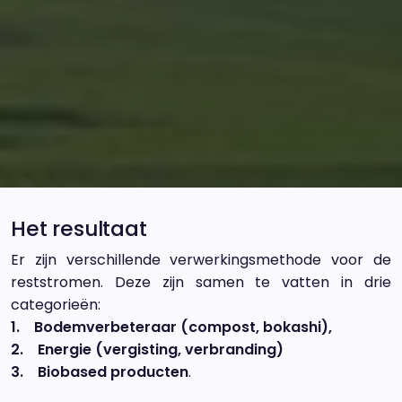
Het resultaat
Er zijn verschillende verwerkingsmethode voor de
reststromen. Deze zijn samen te vatten in drie
categorieën:
1. Bodemverbeteraar (compost, bokashi),
2. Energie (vergisting, verbranding)
3. Biobased producten
.