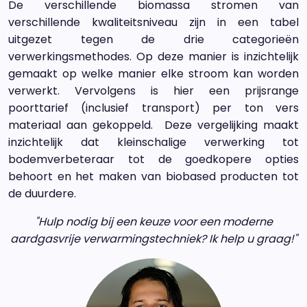
De verschillende biomassa stromen van
verschillende kwaliteitsniveau zijn in een tabel
uitgezet tegen de drie categorieën
verwerkingsmethodes. Op deze manier is inzichtelijk
gemaakt op welke manier elke stroom kan worden
verwerkt. Vervolgens is hier een prijsrange
poorttarief (inclusief transport) per ton vers
materiaal aan gekoppeld. Deze vergelijking maakt
inzichtelijk dat kleinschalige verwerking tot
bodemverbeteraar tot de goedkopere opties
behoort en het maken van biobased producten tot
de duurdere.
"Hulp nodig bij een keuze voor een moderne
aardgasvrije verwarmingstechniek? Ik help u graag!"