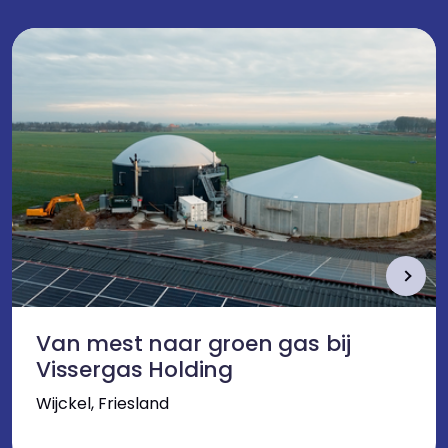
Van mest naar groen gas bij
Vissergas Holding
Wijckel, Friesland