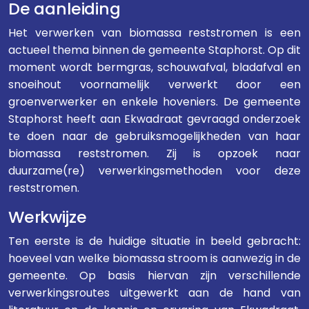
De aanleiding
Het verwerken van biomassa reststromen is een
actueel thema binnen de gemeente Staphorst. Op dit
moment wordt bermgras, schouwafval, bladafval en
snoeihout voornamelijk verwerkt door een
groenverwerker en enkele hoveniers. De gemeente
Staphorst heeft aan Ekwadraat gevraagd onderzoek
te doen naar de gebruiksmogelijkheden van haar
biomassa reststromen. Zij is opzoek naar
duurzame(re) verwerkingsmethoden voor deze
reststromen.
Werkwijze
Ten eerste is de huidige situatie in beeld gebracht:
hoeveel van welke biomassa stroom is aanwezig in de
gemeente. Op basis hiervan zijn verschillende
verwerkingsroutes uitgewerkt aan de hand van