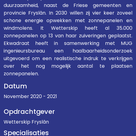
duurzaamheid, naast de Friese gemeenten en
provincie Fryslân. In 2030 willen zij vier keer zoveel
schone energie opwekken met zonnepanelen en
windmolens. It Wetterskip heeft al 35.000
zonnepanelen op 13 van haar zuiveringen geplaatst.
Ekwadraat heeft in samenwerking met MUG
ingenieursbureau een haalbaarheidsonderzoek
uitgevoerd om een realistische indruk te verkrijgen
over het nog mogelijk aantal te plaatsen
zonnepanelen.
Datum
November 2020 - 2021
Opdrachtgever
Wetterskip Fryslân
Specialisaties