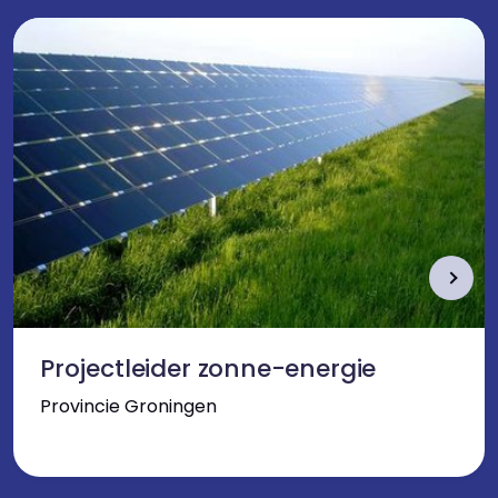
Projectleider zonne-energie
Provincie Groningen