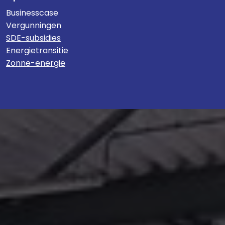
Businesscase
Vergunningen
SDE-subsidies
Energietransitie
Zonne-energie