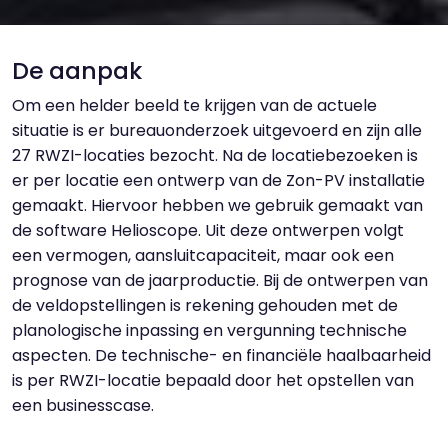
De aanpak
Om een helder beeld te krijgen van de actuele
situatie is er bureauonderzoek uitgevoerd en zijn alle
27 RWZI-locaties bezocht. Na de locatiebezoeken is
er per locatie een ontwerp van de Zon-PV installatie
gemaakt. Hiervoor hebben we gebruik gemaakt van
de software Helioscope. Uit deze ontwerpen volgt
een vermogen, aansluitcapaciteit, maar ook een
prognose van de jaarproductie. Bij de ontwerpen van
de veldopstellingen is rekening gehouden met de
planologische inpassing en vergunning technische
aspecten. De technische- en financiële haalbaarheid
is per RWZI-locatie bepaald door het opstellen van
een businesscase.