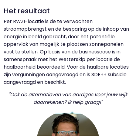
Het resultaat
Per RWZI-locatie is de te verwachten
stroomopbrengst en de besparing op de inkoop van
energie in beeld gebracht, door het potentiële
oppervlak van mogelijk te plaatsen zonnepanelen
vast te stellen. Op basis van de businesscase is in
samenspraak met het Wetterskip per locatie de
haalbaarheid beoordeeld. Voor de haalbare locaties
zijn vergunningen aangevraagd en is SDE++ subsidie
aangevraagd en beschikt.
"Ook de alternatieven van aardgas voor jouw wijk
doorrekenen? Ik help graag!"