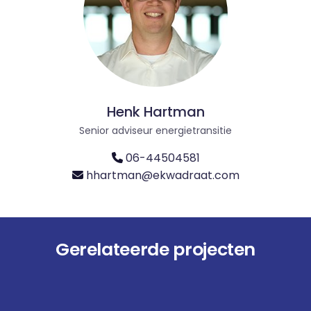
Henk Hartman
Senior adviseur energietransitie
06-44504581
hhartman@ekwadraat.com
Gerelateerde projecten