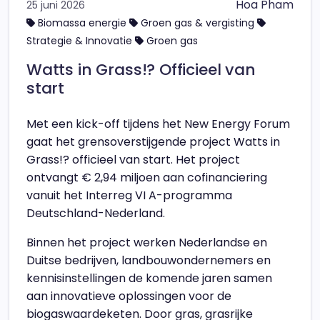
Hoa Pham
25 juni 2026
Biomassa energie
Groen gas & vergisting
Strategie & Innovatie
Groen gas
Watts in Grass!? Officieel van
start
Met een kick-off tijdens het New Energy Forum
gaat het grensoverstijgende project Watts in
Grass!? officieel van start. Het project
ontvangt € 2,94 miljoen aan cofinanciering
vanuit het Interreg VI A-programma
Deutschland-Nederland.
Binnen het project werken Nederlandse en
Duitse bedrijven, landbouwondernemers en
kennisinstellingen de komende jaren samen
aan innovatieve oplossingen voor de
biogaswaardeketen. Door gras, grasrijke