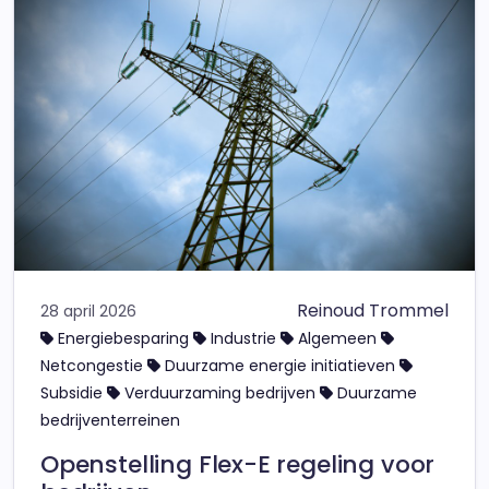
Reinoud Trommel
28 april 2026
Energiebesparing
Industrie
Algemeen
Netcongestie
Duurzame energie initiatieven
Subsidie
Verduurzaming bedrijven
Duurzame
bedrijventerreinen
Openstelling Flex-E regeling voor