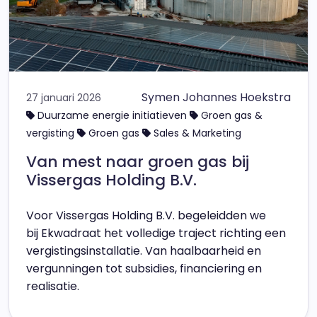
Symen Johannes Hoekstra
27 januari 2026
Duurzame energie initiatieven
Groen gas &
vergisting
Groen gas
Sales & Marketing
Van mest naar groen gas bij
Vissergas Holding B.V.
Voor Vissergas Holding B.V. begeleidden we
bij Ekwadraat het volledige traject richting een
vergistingsinstallatie. Van haalbaarheid en
vergunningen tot subsidies, financiering en
realisatie.