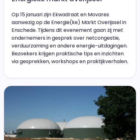
Op 15 januari zijn Ekwadraat en Movares
aanwezig op de Energie(ke) Markt Overijssel in
Enschede. Tijdens dit evenement gaan zij met
ondernemers in gesprek over netcongestie,
verduurzaming en andere energie-uitdagingen.
Bezoekers krijgen praktische tips en inzichten
via gesprekken, workshops en praktijkverhalen.