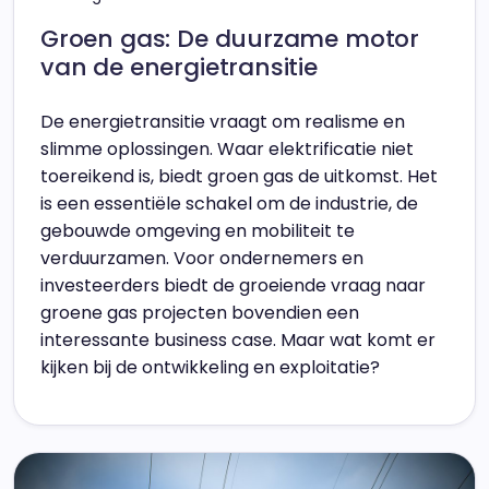
Groen gas: De duurzame motor
van de energietransitie
De energietransitie vraagt om realisme en
slimme oplossingen. Waar elektrificatie niet
toereikend is, biedt groen gas de uitkomst. Het
is een essentiële schakel om de industrie, de
gebouwde omgeving en mobiliteit te
verduurzamen. Voor ondernemers en
investeerders biedt de groeiende vraag naar
groene gas projecten bovendien een
interessante business case. Maar wat komt er
kijken bij de ontwikkeling en exploitatie?