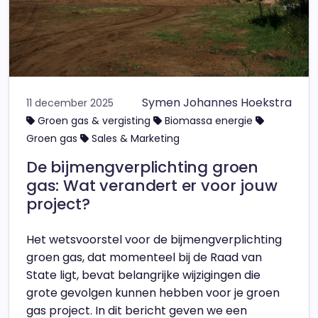
Symen Johannes Hoekstra
11 december 2025
Groen gas & vergisting
Biomassa energie
Groen gas
Sales & Marketing
De bijmengverplichting groen
gas: Wat verandert er voor jouw
project?
Het wetsvoorstel voor de bijmengverplichting
groen gas, dat momenteel bij de Raad van
State ligt, bevat belangrijke wijzigingen die
grote gevolgen kunnen hebben voor je groen
gas project. In dit bericht geven we een