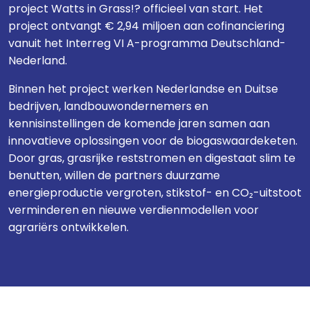
project Watts in Grass!? officieel van start. Het
project ontvangt € 2,94 miljoen aan cofinanciering
vanuit het Interreg VI A-programma Deutschland-
Nederland.
Binnen het project werken Nederlandse en Duitse
bedrijven, landbouwondernemers en
kennisinstellingen de komende jaren samen aan
innovatieve oplossingen voor de biogaswaardeketen.
Door gras, grasrijke reststromen en digestaat slim te
benutten, willen de partners duurzame
energieproductie vergroten, stikstof- en CO₂-uitstoot
verminderen en nieuwe verdienmodellen voor
agrariërs ontwikkelen.