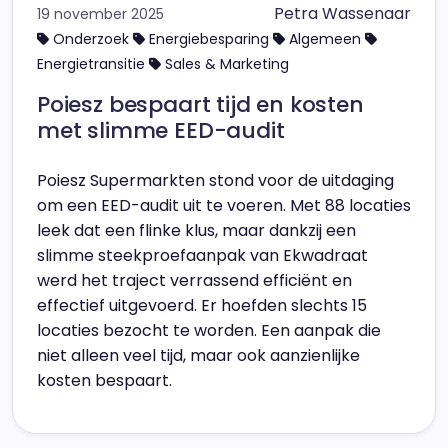
Petra Wassenaar
19 november 2025
Onderzoek
Energiebesparing
Algemeen
Energietransitie
Sales & Marketing
Poiesz bespaart tijd en kosten
met slimme EED-audit
Poiesz Supermarkten stond voor de uitdaging
om een EED-audit uit te voeren. Met 88 locaties
leek dat een flinke klus, maar dankzij een
slimme steekproefaanpak van Ekwadraat
werd het traject verrassend efficiënt en
effectief uitgevoerd. Er hoefden slechts 15
locaties bezocht te worden. Een aanpak die
niet alleen veel tijd, maar ook aanzienlijke
kosten bespaart.