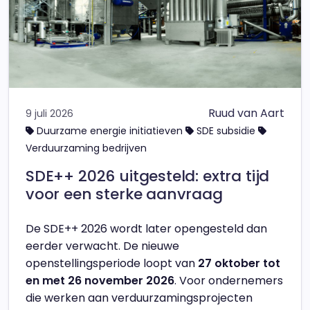
Ruud van Aart
9 juli 2026
Duurzame energie initiatieven
SDE subsidie
Verduurzaming bedrijven
SDE++ 2026 uitgesteld: extra tijd
voor een sterke aanvraag
De SDE++ 2026 wordt later opengesteld dan
eerder verwacht. De nieuwe
openstellingsperiode loopt van
27 oktober tot
en met 26 november 2026
. Voor ondernemers
die werken aan verduurzamingsprojecten