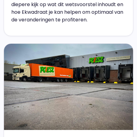
diepere kijk op wat dit wetsvoorstel inhoudt en
hoe Ekwadraat je kan helpen om optimaal van
de veranderingen te profiteren.