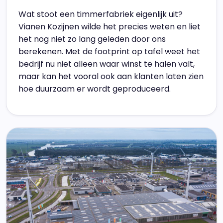
Wat stoot een timmerfabriek eigenlijk uit?
Vianen Kozijnen wilde het precies weten en liet
het nog niet zo lang geleden door ons
berekenen. Met de footprint op tafel weet het
bedrijf nu niet alleen waar winst te halen valt,
maar kan het vooral ook aan klanten laten zien
hoe duurzaam er wordt geproduceerd.