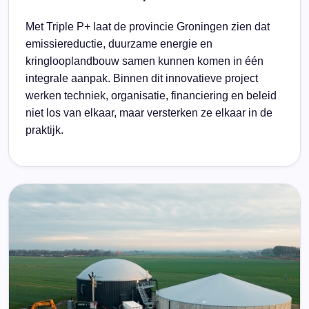
Met Triple P+ laat de provincie Groningen zien dat
emissiereductie, duurzame energie en
kringlooplandbouw samen kunnen komen in één
integrale aanpak. Binnen dit innovatieve project
werken techniek, organisatie, financiering en beleid
niet los van elkaar, maar versterken ze elkaar in de
praktijk.