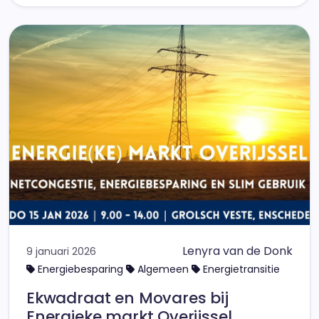
Lenyra van de Donk
9 januari 2026
Energiebesparing
Algemeen
Energietransitie
Ekwadraat en Movares bij
Energieke markt Overijssel