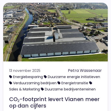
Petra Wassenaar
13 november 2025
Energiebesparing
Duurzame energie initiatieven
Verduurzaming bedrijven
Energietransitie
Sales & Marketing
Duurzame bedrijventerreinen
CO₂-footprint levert Vianen meer
op dan cijfers