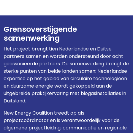
Grensoverstijgende
samenwerking
Het project brengt tien Nederlandse en Duitse
partners samen en worden ondersteund door acht
geassocieerde partners. De samenwerking brengt de
sterke punten van beide landen samen: Nederlandse
expertise op het gebied van circulaire technologieën
en duurzame energie wordt gekoppeld aan de
uitgebreide praktijkervaring met biogasinstallaties in
Duitsland.
New Energy Coalition treedt op als
projectcoördinator en is verantwoordelijk voor de
algemene projectleiding, communicatie en regionale