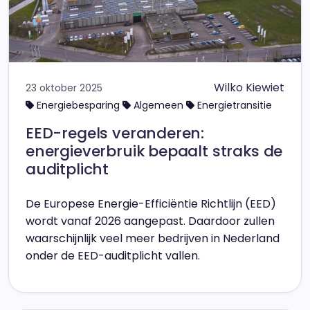
Wilko Kiewiet
23 oktober 2025
Energiebesparing
Algemeen
Energietransitie
EED-regels veranderen:
energieverbruik bepaalt straks de
auditplicht
De Europese Energie-Efficiëntie Richtlijn (EED)
wordt vanaf 2026 aangepast. Daardoor zullen
waarschijnlijk veel meer bedrijven in Nederland
onder de EED-auditplicht vallen.