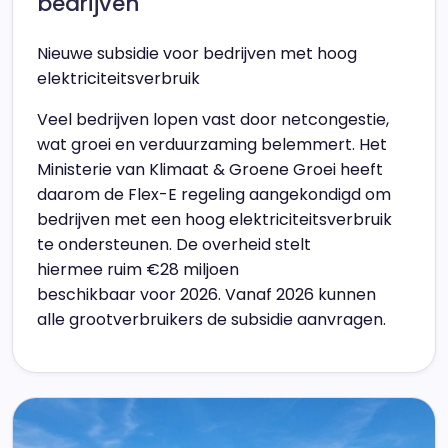
bedrijven
Nieuwe subsidie voor bedrijven met hoog
elektriciteitsverbruik
Veel bedrijven lopen vast door netcongestie,
wat groei en verduurzaming belemmert. Het
Ministerie van Klimaat & Groene Groei heeft
daarom de Flex-E regeling aangekondigd om
bedrijven met een hoog elektriciteitsverbruik
te ondersteunen. De overheid stelt
hiermee ruim €28 miljoen
beschikbaar voor 2026. Vanaf 2026 kunnen
alle grootverbruikers de subsidie aanvragen.