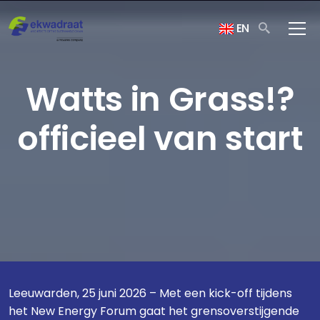
EN
Watts in Grass!?
officieel van start
Leeuwarden, 25 juni 2026 – Met een kick-off tijdens
het New Energy Forum gaat het grensoverstijgende