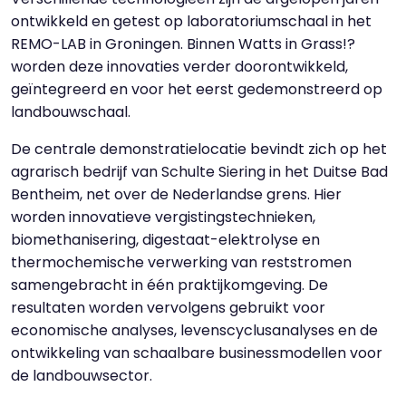
ontwikkeld en getest op laboratoriumschaal in het
REMO-LAB in Groningen. Binnen Watts in Grass!?
worden deze innovaties verder doorontwikkeld,
geïntegreerd en voor het eerst gedemonstreerd op
landbouwschaal.
De centrale demonstratielocatie bevindt zich op het
agrarisch bedrijf van Schulte Siering in het Duitse Bad
Bentheim, net over de Nederlandse grens. Hier
worden innovatieve vergistingstechnieken,
biomethanisering, digestaat-elektrolyse en
thermochemische verwerking van reststromen
samengebracht in één praktijkomgeving. De
resultaten worden vervolgens gebruikt voor
economische analyses, levenscyclusanalyses en de
ontwikkeling van schaalbare businessmodellen voor
de landbouwsector.