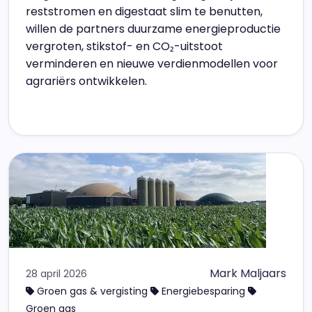
reststromen en digestaat slim te benutten,
willen de partners duurzame energieproductie
vergroten, stikstof- en CO₂-uitstoot
verminderen en nieuwe verdienmodellen voor
agrariërs ontwikkelen.
Mark Maljaars
28 april 2026
Groen gas & vergisting
Energiebesparing
Groen gas