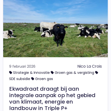
Nico La Crois
9 februari 2026
Strategie & Innovatie
Groen gas & vergisting
SDE subsidie
Groen gas
Ekwadraat draagt bij aan
integrale aanpak op het gebied
van klimaat, energie en
landbouw in Triple P+