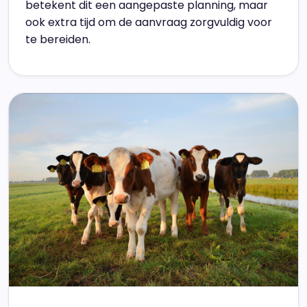
betekent dit een aangepaste planning, maar
ook extra tijd om de aanvraag zorgvuldig voor
te bereiden.